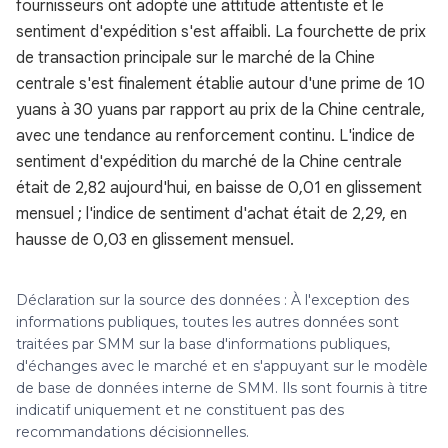
fournisseurs ont adopté une attitude attentiste et le
sentiment d'expédition s'est affaibli. La fourchette de prix
de transaction principale sur le marché de la Chine
centrale s'est finalement établie autour d'une prime de 10
yuans à 30 yuans par rapport au prix de la Chine centrale,
avec une tendance au renforcement continu. L'indice de
sentiment d'expédition du marché de la Chine centrale
était de 2,82 aujourd'hui, en baisse de 0,01 en glissement
mensuel ; l'indice de sentiment d'achat était de 2,29, en
hausse de 0,03 en glissement mensuel.
Déclaration sur la source des données : À l'exception des
informations publiques, toutes les autres données sont
traitées par SMM sur la base d'informations publiques,
d'échanges avec le marché et en s'appuyant sur le modèle
de base de données interne de SMM. Ils sont fournis à titre
indicatif uniquement et ne constituent pas des
recommandations décisionnelles.