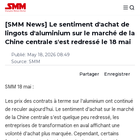
[SMM News] Le sentiment d'achat de
lingots d'aluminium sur le marché de la
Chine centrale s'est redressé le 18 mai
Publié
:
May 18, 2026 08:49
Source
:
SMM
Partager
Enregistrer
SMM 18 mai :
Les prix des contrats à terme sur l'aluminium ont continué
de reculer aujourd'hui. Le sentiment d'achat sur le marché
de la Chine centrale s'est quelque peu redressé, les
entreprises de transformation en aval affichant une
volonté d'achat plus marquée. Cependant, certains