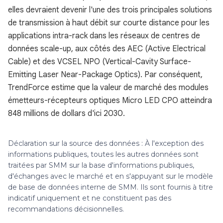
elles devraient devenir l'une des trois principales solutions
de transmission à haut débit sur courte distance pour les
applications intra-rack dans les réseaux de centres de
données scale-up, aux côtés des AEC (Active Electrical
Cable) et des VCSEL NPO (Vertical-Cavity Surface-
Emitting Laser Near-Package Optics). Par conséquent,
TrendForce estime que la valeur de marché des modules
émetteurs-récepteurs optiques Micro LED CPO atteindra
848 millions de dollars d'ici 2030.
Déclaration sur la source des données : À l'exception des
informations publiques, toutes les autres données sont
traitées par SMM sur la base d'informations publiques,
d'échanges avec le marché et en s'appuyant sur le modèle
de base de données interne de SMM. Ils sont fournis à titre
indicatif uniquement et ne constituent pas des
recommandations décisionnelles.