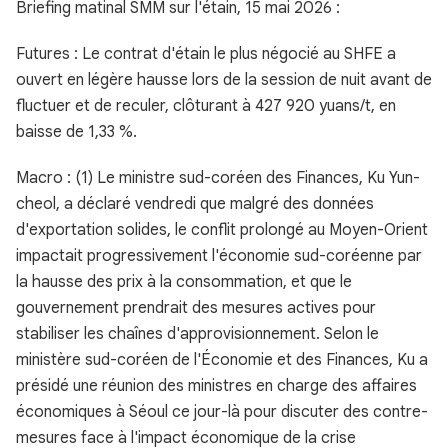
Briefing matinal SMM sur l'étain, 15 mai 2026 :
Futures : Le contrat d'étain le plus négocié au SHFE a
ouvert en légère hausse lors de la session de nuit avant de
fluctuer et de reculer, clôturant à 427 920 yuans/t, en
baisse de 1,33 %.
Macro : (1) Le ministre sud-coréen des Finances, Ku Yun-
cheol, a déclaré vendredi que malgré des données
d'exportation solides, le conflit prolongé au Moyen-Orient
impactait progressivement l'économie sud-coréenne par
la hausse des prix à la consommation, et que le
gouvernement prendrait des mesures actives pour
stabiliser les chaînes d'approvisionnement. Selon le
ministère sud-coréen de l'Économie et des Finances, Ku a
présidé une réunion des ministres en charge des affaires
économiques à Séoul ce jour-là pour discuter des contre-
mesures face à l'impact économique de la crise