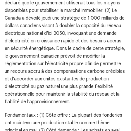
déclaré que le gouvernement utiliserait tous les moyens
disponibles pour stabiliser le marché immobilier. (2) Le
Canada a dévoilé jeudi une stratégie de 1 000 milliards de
dollars canadiens visant à doubler la capacité du réseau
électrique national d'ici 2050, invoquant une demande
d'électricité en croissance rapide et des besoins accrus
en sécurité énergétique. Dans le cadre de cette stratégie,
le gouvernement canadien prévoit de modifier la
réglementation sur l'électricité propre afin de permettre
un recours accru à des compensations carbone crédibles
et d'accorder aux unités existantes de production
d'électricité au gaz naturel une plus grande flexibilité
opérationnelle pour maintenir la stabilité du réseau et la
fiabilité de l'approvisionnement.
Fondamentaux : (1) Côté offre : La plupart des fonderies
ont maintenu une production stable comme thème
principal en mai. (2) Côté demande : Les achats en aval