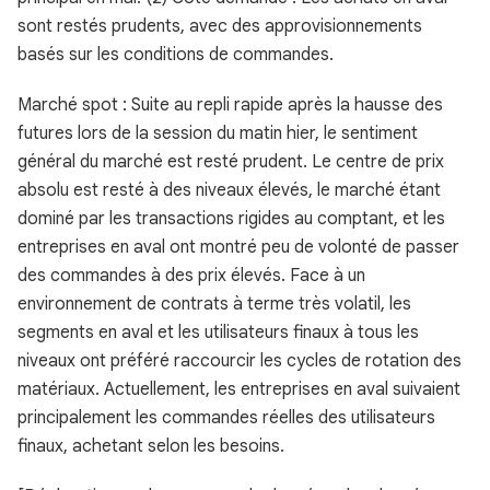
sont restés prudents, avec des approvisionnements
basés sur les conditions de commandes.
Marché spot : Suite au repli rapide après la hausse des
futures lors de la session du matin hier, le sentiment
général du marché est resté prudent. Le centre de prix
absolu est resté à des niveaux élevés, le marché étant
dominé par les transactions rigides au comptant, et les
entreprises en aval ont montré peu de volonté de passer
des commandes à des prix élevés. Face à un
environnement de contrats à terme très volatil, les
segments en aval et les utilisateurs finaux à tous les
niveaux ont préféré raccourcir les cycles de rotation des
matériaux. Actuellement, les entreprises en aval suivaient
principalement les commandes réelles des utilisateurs
finaux, achetant selon les besoins.