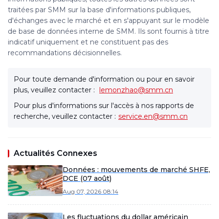
traitées par SMM sur la base d'informations publiques,
d'échanges avec le marché et en s'appuyant sur le modèle
de base de données interne de SMM. Ils sont fournis à titre
indicatif uniquement et ne constituent pas des
recommandations décisionnelles.
Pour toute demande d'information ou pour en savoir
plus, veuillez contacter :
lemonzhao@smm.cn
Pour plus d'informations sur l'accès à nos rapports de
recherche, veuillez contacter :
service.en@smm.cn
Actualités Connexes
Données : mouvements de marché SHFE,
DCE (07 août)
Aug 07, 2026 08:14
Les fluctuations du dollar américain