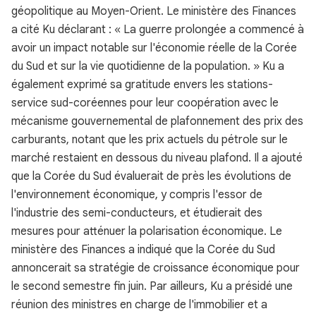
géopolitique au Moyen-Orient. Le ministère des Finances
a cité Ku déclarant : « La guerre prolongée a commencé à
avoir un impact notable sur l'économie réelle de la Corée
du Sud et sur la vie quotidienne de la population. » Ku a
également exprimé sa gratitude envers les stations-
service sud-coréennes pour leur coopération avec le
mécanisme gouvernemental de plafonnement des prix des
carburants, notant que les prix actuels du pétrole sur le
marché restaient en dessous du niveau plafond. Il a ajouté
que la Corée du Sud évaluerait de près les évolutions de
l'environnement économique, y compris l'essor de
l'industrie des semi-conducteurs, et étudierait des
mesures pour atténuer la polarisation économique. Le
ministère des Finances a indiqué que la Corée du Sud
annoncerait sa stratégie de croissance économique pour
le second semestre fin juin. Par ailleurs, Ku a présidé une
réunion des ministres en charge de l'immobilier et a