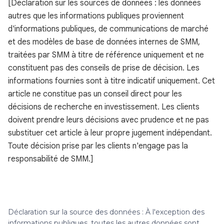
[Déclaration sur les sources de données : les données
autres que les informations publiques proviennent
d'informations publiques, de communications de marché
et des modèles de base de données internes de SMM,
traitées par SMM à titre de référence uniquement et ne
constituent pas des conseils de prise de décision. Les
informations fournies sont à titre indicatif uniquement. Cet
article ne constitue pas un conseil direct pour les
décisions de recherche en investissement. Les clients
doivent prendre leurs décisions avec prudence et ne pas
substituer cet article à leur propre jugement indépendant.
Toute décision prise par les clients n'engage pas la
responsabilité de SMM.]
Déclaration sur la source des données : À l'exception des
informations publiques, toutes les autres données sont