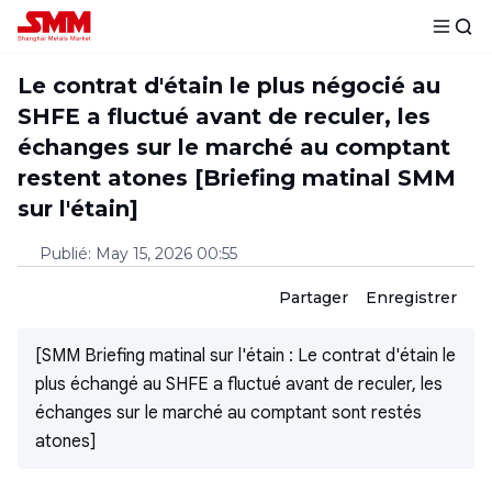
Le contrat d'étain le plus négocié au
SHFE a fluctué avant de reculer, les
échanges sur le marché au comptant
restent atones [Briefing matinal SMM
sur l'étain]
Publié
:
May 15, 2026 00:55
Partager
Enregistrer
[SMM Briefing matinal sur l'étain : Le contrat d'étain le
plus échangé au SHFE a fluctué avant de reculer, les
échanges sur le marché au comptant sont restés
atones]