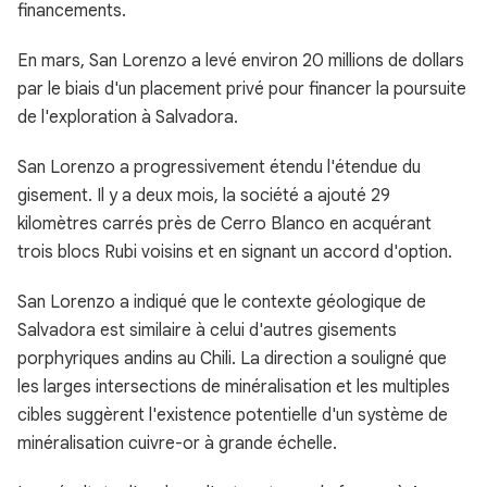
financements.
En mars, San Lorenzo a levé environ 20 millions de dollars
par le biais d'un placement privé pour financer la poursuite
de l'exploration à Salvadora.
San Lorenzo a progressivement étendu l'étendue du
gisement. Il y a deux mois, la société a ajouté 29
kilomètres carrés près de Cerro Blanco en acquérant
trois blocs Rubi voisins et en signant un accord d'option.
San Lorenzo a indiqué que le contexte géologique de
Salvadora est similaire à celui d'autres gisements
porphyriques andins au Chili. La direction a souligné que
les larges intersections de minéralisation et les multiples
cibles suggèrent l'existence potentielle d'un système de
minéralisation cuivre-or à grande échelle.