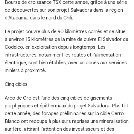
Bourse de croissance TSX cette année, grâce à une série
de découvertes sur son projet Salvadora dans la région
d'Atacama, dans le nord du Chili.
Le projet couvre plus de 90 kilomètres carrés et se situe
à environ 15 kilomètres de la mine de cuivre El Salvador de
Codelco, en exploitation depuis longtemps. Les
infrastructures, notamment les routes et l'alimentation
électrique, sont bien établies, avec un accès aux services
miniers à proximité.
Cinq cibles
Arco de Oro est l'une des cinq cibles de gisements
porphyriques et épithermaux du projet Salvadora. Plus tôt
cette année, des forages préliminaires sur la cible Cerro
Blanco ont recoupé à plusieurs reprises une minéralisation
aurifère, attirant l'attention des investisseurs et des