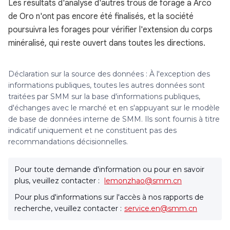
Les résultats d'analyse d'autres trous de forage à Arco
de Oro n'ont pas encore été finalisés, et la société
poursuivra les forages pour vérifier l'extension du corps
minéralisé, qui reste ouvert dans toutes les directions.
Déclaration sur la source des données : À l'exception des
informations publiques, toutes les autres données sont
traitées par SMM sur la base d'informations publiques,
d'échanges avec le marché et en s'appuyant sur le modèle
de base de données interne de SMM. Ils sont fournis à titre
indicatif uniquement et ne constituent pas des
recommandations décisionnelles.
Pour toute demande d'information ou pour en savoir
plus, veuillez contacter :
lemonzhao@smm.cn
Pour plus d'informations sur l'accès à nos rapports de
recherche, veuillez contacter :
service.en@smm.cn