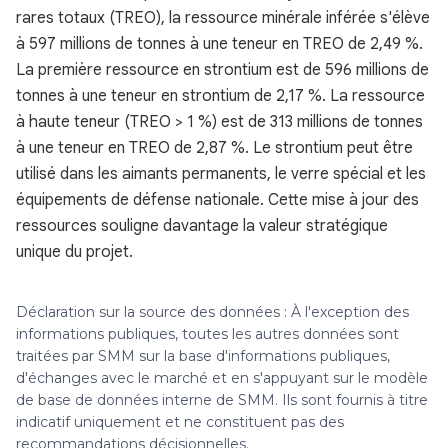
rares totaux (TREO), la ressource minérale inférée s'élève
à 597 millions de tonnes à une teneur en TREO de 2,49 %.
La première ressource en strontium est de 596 millions de
tonnes à une teneur en strontium de 2,17 %. La ressource
à haute teneur (TREO > 1 %) est de 313 millions de tonnes
à une teneur en TREO de 2,87 %. Le strontium peut être
utilisé dans les aimants permanents, le verre spécial et les
équipements de défense nationale. Cette mise à jour des
ressources souligne davantage la valeur stratégique
unique du projet.
Déclaration sur la source des données : À l'exception des
informations publiques, toutes les autres données sont
traitées par SMM sur la base d'informations publiques,
d'échanges avec le marché et en s'appuyant sur le modèle
de base de données interne de SMM. Ils sont fournis à titre
indicatif uniquement et ne constituent pas des
recommandations décisionnelles.