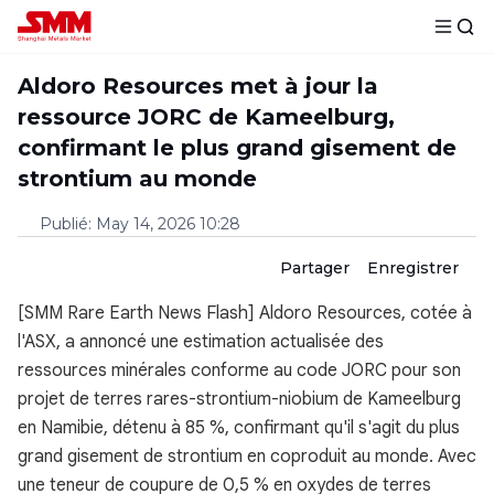
Aldoro Resources met à jour la
ressource JORC de Kameelburg,
confirmant le plus grand gisement de
strontium au monde
Publié
:
May 14, 2026 10:28
Partager
Enregistrer
[SMM Rare Earth News Flash] Aldoro Resources, cotée à
l'ASX, a annoncé une estimation actualisée des
ressources minérales conforme au code JORC pour son
projet de terres rares-strontium-niobium de Kameelburg
en Namibie, détenu à 85 %, confirmant qu'il s'agit du plus
grand gisement de strontium en coproduit au monde. Avec
une teneur de coupure de 0,5 % en oxydes de terres