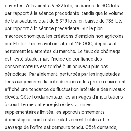
ouvertes s'élevaient à 9 532 lots, en baisse de 304 lots
par rapport à la séance précédente, tandis que le volume
de transactions était de 8 379 lots, en baisse de 736 lots
par rapport à la séance précédente. Sur le plan
macroéconomique, les créations d'emplois non agricoles
aux États-Unis en avril ont atteint 115 000, dépassant
nettement les attentes du marché. Le taux de chômage
est resté stable, mais l'indice de confiance des
consommateurs est tombé à un nouveau plus bas
périodique. Parallèlement, perturbés par les inquiétudes
liées aux pénuries du côté du minerai, les prix du cuivre ont
affiché une tendance de fluctuation latérale à des niveaux
élevés. Côté fondamentaux, les arrivages d'importations
à court terme ont enregistré des volumes
supplémentaires limités, les approvisionnements
domestiques sont restés relativement faibles et le
paysage de l'offre est demeuré tendu. Côté demande,