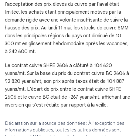
l'acceptation des prix élevés du cuivre par l'aval était
limitée, les achats étant principalement motivés par la
demande rigide avec une volonté insuffisante de suivre la
hausse des prix. Au lundi 11 mai, les stocks de cuivre SMM
dans les principales régions du pays ont diminué de 10
300 mt en glissement hebdomadaire après les vacances,
à 242 600 mt.
Le contrat cuivre SHFE 2606 a clôturé à 104 620
yuans/mt. Sur la base du prix du contrat cuivre BC 2606 à
92 820 yuans/mt, son prix après taxes était de 104 887
yuans/mt. L'écart de prix entre le contrat cuivre SHFE
2606 et le cuivre BC était de -267 yuans/mt, affichant une
inversion qui s'est réduite par rapport à la veille.
Déclaration sur la source des données : À l'exception des
informations publiques, toutes les autres données sont