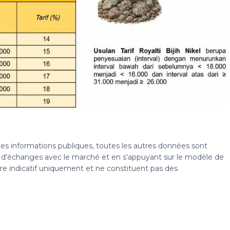
 des informations publiques, toutes les autres données sont
s, d'échanges avec le marché et en s'appuyant sur le modèle de
tre indicatif uniquement et ne constituent pas des