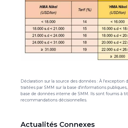
Déclaration sur la source des données : À l'exception
traitées par SMM sur la base d'informations publique
base de données interne de SMM. Ils sont fournis à ti
recommandations décisionnelles.
Actualités Connexes