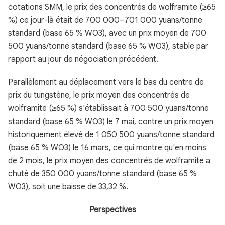
cotations SMM, le prix des concentrés de wolframite (≥65
%) ce jour-là était de 700 000–701 000 yuans/tonne
standard (base 65 % WO3), avec un prix moyen de 700
500 yuans/tonne standard (base 65 % WO3), stable par
rapport au jour de négociation précédent.
Parallèlement au déplacement vers le bas du centre de
prix du tungstène, le prix moyen des concentrés de
wolframite (≥65 %) s'établissait à 700 500 yuans/tonne
standard (base 65 % WO3) le 7 mai, contre un prix moyen
historiquement élevé de 1 050 500 yuans/tonne standard
(base 65 % WO3) le 16 mars, ce qui montre qu'en moins
de 2 mois, le prix moyen des concentrés de wolframite a
chuté de 350 000 yuans/tonne standard (base 65 %
WO3), soit une baisse de 33,32 %.
Perspectives