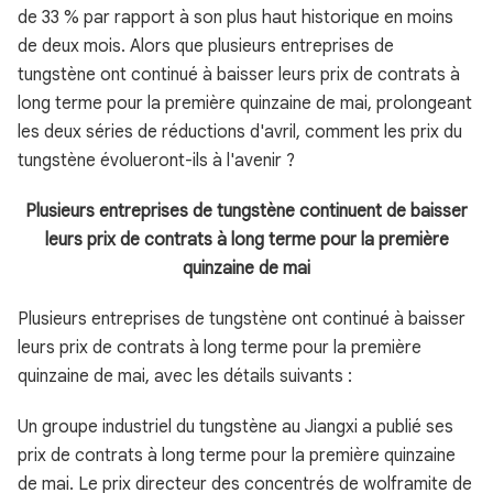
de 33 % par rapport à son plus haut historique en moins
de deux mois. Alors que plusieurs entreprises de
tungstène ont continué à baisser leurs prix de contrats à
long terme pour la première quinzaine de mai, prolongeant
les deux séries de réductions d'avril, comment les prix du
tungstène évolueront-ils à l'avenir ?
Plusieurs entreprises de tungstène continuent de baisser
leurs prix de contrats à long terme pour la première
quinzaine de mai
Plusieurs entreprises de tungstène ont continué à baisser
leurs prix de contrats à long terme pour la première
quinzaine de mai, avec les détails suivants :
Un groupe industriel du tungstène au Jiangxi a publié ses
prix de contrats à long terme pour la première quinzaine
de mai. Le prix directeur des concentrés de wolframite de