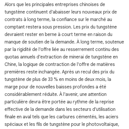
Alors que les principales entreprises chinoises de
tungstène continuent d'abaisser leurs nouveaux prix de
contrats à long terme, la confiance sur le marché au
comptant restera sous pression. Les prix du tungstène
devraient rester en berne à court terme en raison du
manque de soutien de la demande. À long terme, soutenue
par la rigidité de l'offre liée au resserrement continu des
quotas annuels d'extraction de minerai de tungstène en
Chine, la logique de contraction de l'offre de matières
premières reste inchangée. Après un recul des prix du
tungstène de plus de 33 % en moins de deux mois, la
marge pour de nouvelles baisses profondes a été
considérablement réduite. À l'avenir, une attention
particulière devra être portée au rythme de la reprise
effective de la demande dans les secteurs d'utilisation
finale en aval tels que les carbures cémentés, les aciers
spéciaux et les fils de tungstène pour le photovoltaïque,