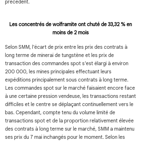
précédent.
Les concentrés de wolframite ont chuté de 33,32 % en
moins de 2 mois
Selon SMM, l'écart de prix entre les prix des contrats à
long terme de minerai de tungstène et les prix de
transaction des commandes spot s'est élargi à environ
200 000, les mines principales effectuant leurs
expéditions principalement sous contrats à long terme.
Les commandes spot sur le marché faisaient encore face
à une certaine pression vendeuse, les transactions restant
difficiles et le centre se déplaçant continuellement vers le
bas. Cependant, compte tenu du volume limité de
transactions spot et de la proportion relativement élevée
des contrats à long terme sur le marché, SMM a maintenu
ses prix du 7 mai inchangés pour le moment. Selon les