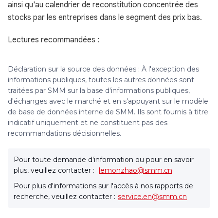
ainsi qu'au calendrier de reconstitution concentrée des
stocks par les entreprises dans le segment des prix bas.
Lectures recommandées :
Déclaration sur la source des données : À l'exception des
informations publiques, toutes les autres données sont
traitées par SMM sur la base d'informations publiques,
d'échanges avec le marché et en s'appuyant sur le modèle
de base de données interne de SMM. Ils sont fournis à titre
indicatif uniquement et ne constituent pas des
recommandations décisionnelles.
Pour toute demande d'information ou pour en savoir
plus, veuillez contacter :
lemonzhao@smm.cn
Pour plus d'informations sur l'accès à nos rapports de
recherche, veuillez contacter :
service.en@smm.cn