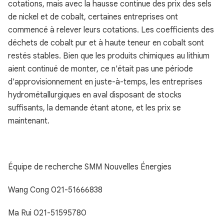
cotations, mais avec la hausse continue des prix des sels
de nickel et de cobalt, certaines entreprises ont
commencé à relever leurs cotations. Les coefficients des
déchets de cobalt pur et à haute teneur en cobalt sont
restés stables. Bien que les produits chimiques au lithium
aient continué de monter, ce n'était pas une période
d'approvisionnement en juste-à-temps, les entreprises
hydrométallurgiques en aval disposant de stocks
suffisants, la demande étant atone, et les prix se
maintenant.
Équipe de recherche SMM Nouvelles Énergies
Wang Cong 021-51666838
Ma Rui 021-51595780