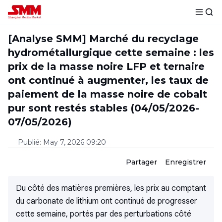
[Analyse SMM] Marché du recyclage
hydrométallurgique cette semaine : les
prix de la masse noire LFP et ternaire
ont continué à augmenter, les taux de
paiement de la masse noire de cobalt
pur sont restés stables (04/05/2026-
07/05/2026)
Publié
:
May 7, 2026 09:20
Partager
Enregistrer
Du côté des matières premières, les prix au comptant
du carbonate de lithium ont continué de progresser
cette semaine, portés par des perturbations côté