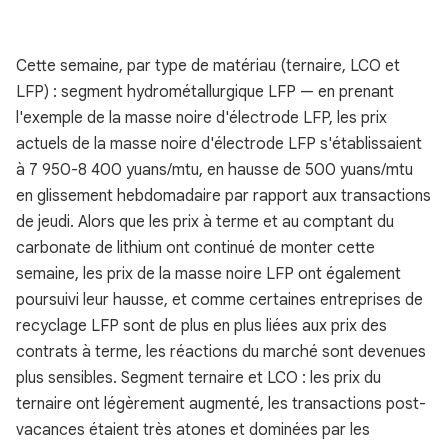
Cette semaine, par type de matériau (ternaire, LCO et
LFP) : segment hydrométallurgique LFP — en prenant
l'exemple de la masse noire d'électrode LFP, les prix
actuels de la masse noire d'électrode LFP s'établissaient
à 7 950-8 400 yuans/mtu, en hausse de 500 yuans/mtu
en glissement hebdomadaire par rapport aux transactions
de jeudi. Alors que les prix à terme et au comptant du
carbonate de lithium ont continué de monter cette
semaine, les prix de la masse noire LFP ont également
poursuivi leur hausse, et comme certaines entreprises de
recyclage LFP sont de plus en plus liées aux prix des
contrats à terme, les réactions du marché sont devenues
plus sensibles. Segment ternaire et LCO : les prix du
ternaire ont légèrement augmenté, les transactions post-
vacances étaient très atones et dominées par les