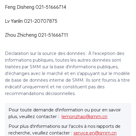
Feng Disheng 021-51666714
Lv Yanlin 021-20707875
Zhou Zhicheng 021-51666711
Déclaration sur la source des données : À l'exception des
informations publiques, toutes les autres données sont
traitées par SMM sur la base d'informations publiques,
d'échanges avec le marché et en s'appuyant sur le modèle
de base de données interne de SMM. Ils sont fournis à titre
indicatif uniquement et ne constituent pas des
recommandations décisionnelles.
Pour toute demande d'information ou pour en savoir
plus, veuillez contacter :
lemonzhao@smm.cn
Pour plus d'informations sur l'accès à nos rapports de
recherche, veuillez contacter :
service.en@smm.cn