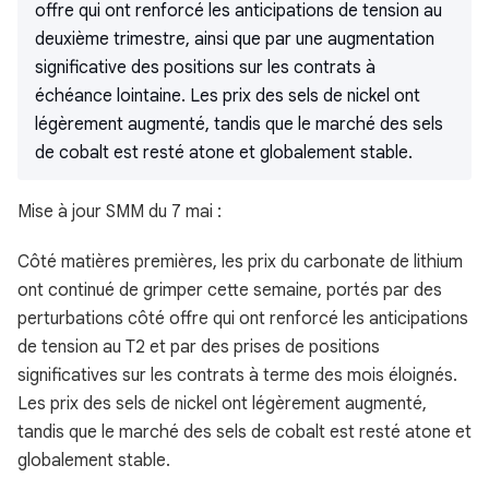
offre qui ont renforcé les anticipations de tension au
deuxième trimestre, ainsi que par une augmentation
significative des positions sur les contrats à
échéance lointaine. Les prix des sels de nickel ont
légèrement augmenté, tandis que le marché des sels
de cobalt est resté atone et globalement stable.
Mise à jour SMM du 7 mai :
Côté matières premières, les prix du carbonate de lithium
ont continué de grimper cette semaine, portés par des
perturbations côté offre qui ont renforcé les anticipations
de tension au T2 et par des prises de positions
significatives sur les contrats à terme des mois éloignés.
Les prix des sels de nickel ont légèrement augmenté,
tandis que le marché des sels de cobalt est resté atone et
globalement stable.