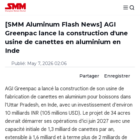
[SMM Aluminum Flash News] AGI
Greenpac lance la construction d'une
usine de canettes en aluminium en
Inde
Publié
:
May 7, 2026 02:06
Partager
Enregistrer
AGI Greenpac a lancé la construction de son usine de
fabrication de canettes en aluminium pour boissons dans
l'Uttar Pradesh, en Inde, avec un investissement d'environ
10 milliards INR (105 millions USD). Le projet de 34 acres
devrait démarrer ses opérations d'ici juin 2027 avec une
capacité initiale de 1,3 milliard de canettes par an,
extensible à 1,6 milliard et à terme plus de 2 milliards de