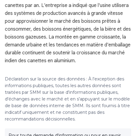
canettes par an. L'entreprise a indiqué que l'usine utilisera
des systèmes de production avancés à grande vitesse
pour approvisionner le marché des boissons prêtes à
consommer, des boissons énergétiques, de la bière et des
boissons gazeuses. La montée en gamme croissante, la
demande urbaine et les tendances en matière d'emballage
durable continuent de soutenir la croissance du marché
indien des canettes en aluminium.
Déclaration sur la source des données : À l'exception des
informations publiques, toutes les autres données sont
traitées par SMM sur la base d'informations publiques,
d'échanges avec le marché et en s'appuyant sur le modèle
de base de données interne de SMM. Ils sont fournis à titre
indicatif uniquement et ne constituent pas des
recommandations décisionnelles.
Pour toute demande d'information ou pour en savoir