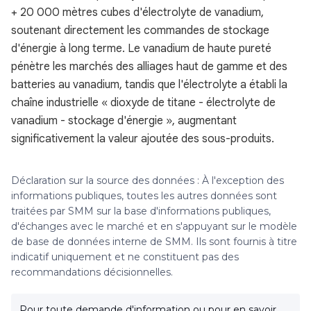
+ 20 000 mètres cubes d'électrolyte de vanadium,
soutenant directement les commandes de stockage
d'énergie à long terme. Le vanadium de haute pureté
pénètre les marchés des alliages haut de gamme et des
batteries au vanadium, tandis que l'électrolyte a établi la
chaîne industrielle « dioxyde de titane - électrolyte de
vanadium - stockage d'énergie », augmentant
significativement la valeur ajoutée des sous-produits.
Déclaration sur la source des données : À l'exception des
informations publiques, toutes les autres données sont
traitées par SMM sur la base d'informations publiques,
d'échanges avec le marché et en s'appuyant sur le modèle
de base de données interne de SMM. Ils sont fournis à titre
indicatif uniquement et ne constituent pas des
recommandations décisionnelles.
Pour toute demande d'information ou pour en savoir