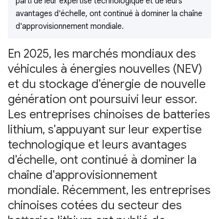
parti de leur expertise technologique et de leurs
avantages d'échelle, ont continué à dominer la chaîne
d'approvisionnement mondiale.
En 2025, les marchés mondiaux des
véhicules à énergies nouvelles (NEV)
et du stockage d'énergie de nouvelle
génération ont poursuivi leur essor.
Les entreprises chinoises de batteries
lithium, s'appuyant sur leur expertise
technologique et leurs avantages
d'échelle, ont continué à dominer la
chaîne d'approvisionnement
mondiale. Récemment, les entreprises
chinoises cotées du secteur des