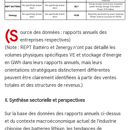
(S
ource des données : rapports annuels des
entreprises respectives)
(Note : REPT Battero et Zenergy n'ont pas détaillé les
volumes physiques spécifiques VE et stockage d'énergie
en GWh dans leurs rapports annuels, mais leurs
orientations stratégiques distinctement différentes
peuvent être clairement identifiées à partir des ventes
totales et des structures de revenus.)
II. Synthèse sectorielle et perspectives
Sur la base des données des rapports annuels ci-dessus
et du contexte macroéconomique actuel de l'industrie
chinoise des batteries lithium, les tendances de