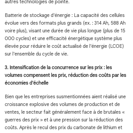
autres technologies de pointe.
Batterie de stockage d'énergie : La capacité des cellules
évolue vers des formats plus grands (ex. : 314 Ah, 588 Ah
voire plus), visant une durée de vie plus longue (plus de 15
000 cycles) et une efficacité énergétique système plus
élevée pour réduire le coût actualisé de l'énergie (LCOE)
sur l'ensemble du cycle de vie.
3. Intensification de la concurrence sur les prix : les
volumes compensent les prix, réduction des coûts par les
économies d'échelle
Bien que les entreprises susmentionnées aient réalisé une
croissance explosive des volumes de production et de
ventes, le secteur fait généralement face à de brutales «
guerres des prix » et à une pression sur la réduction des
coûts. Après le recul des prix du carbonate de lithium et