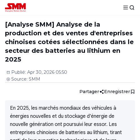
[Analyse SMM] Analyse de la
production et des ventes d'entreprises
chinoises cotées sélectionnées dans le
secteur des batteries au lithium en
2025
Publié
:
Apr 30, 2026 05:50
Source
:
SMM
Partager
Enregistrer
En 2025, les marchés mondiaux des véhicules à
énergies nouvelles et du stockage d'énergie de
nouvelle génération ont poursuivi leur essor. Les
entreprises chinoises de batteries au lithium, tirant