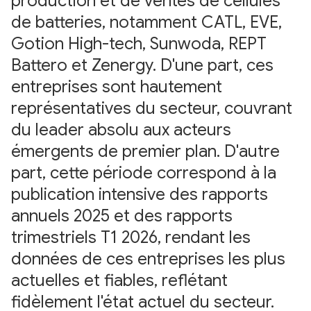
production et de ventes de cellules
de batteries, notamment CATL, EVE,
Gotion High-tech, Sunwoda, REPT
Battero et Zenergy. D'une part, ces
entreprises sont hautement
représentatives du secteur, couvrant
du leader absolu aux acteurs
émergents de premier plan. D'autre
part, cette période correspond à la
publication intensive des rapports
annuels 2025 et des rapports
trimestriels T1 2026, rendant les
données de ces entreprises les plus
actuelles et fiables, reflétant
fidèlement l'état actuel du secteur.