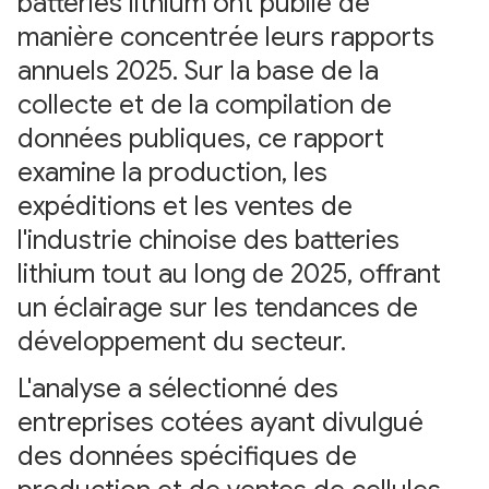
batteries lithium ont publié de
manière concentrée leurs rapports
annuels 2025. Sur la base de la
collecte et de la compilation de
données publiques, ce rapport
examine la production, les
expéditions et les ventes de
l'industrie chinoise des batteries
lithium tout au long de 2025, offrant
un éclairage sur les tendances de
développement du secteur.
L'analyse a sélectionné des
entreprises cotées ayant divulgué
des données spécifiques de