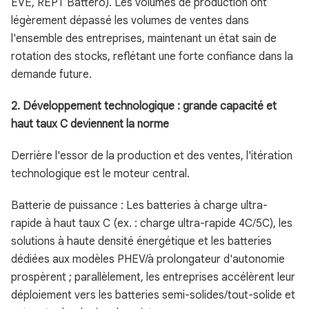
EVE, REPT Battero). Les volumes de production ont
légèrement dépassé les volumes de ventes dans
l'ensemble des entreprises, maintenant un état sain de
rotation des stocks, reflétant une forte confiance dans la
demande future.
2. Développement technologique : grande capacité et
haut taux C deviennent la norme
Derrière l'essor de la production et des ventes, l'itération
technologique est le moteur central.
Batterie de puissance : Les batteries à charge ultra-
rapide à haut taux C (ex. : charge ultra-rapide 4C/5C), les
solutions à haute densité énergétique et les batteries
dédiées aux modèles PHEV/à prolongateur d'autonomie
prospèrent ; parallèlement, les entreprises accélèrent leur
déploiement vers les batteries semi-solides/tout-solide et