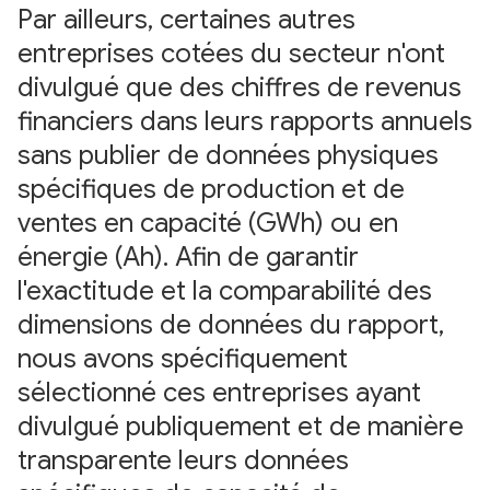
Par ailleurs, certaines autres
entreprises cotées du secteur n'ont
divulgué que des chiffres de revenus
financiers dans leurs rapports annuels
sans publier de données physiques
spécifiques de production et de
ventes en capacité (GWh) ou en
énergie (Ah). Afin de garantir
l'exactitude et la comparabilité des
dimensions de données du rapport,
nous avons spécifiquement
sélectionné ces entreprises ayant
divulgué publiquement et de manière
transparente leurs données