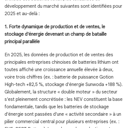
développement du marché suivantes sont identifiées pour
2025 et au-delà :
1. Forte dynamique de production et de ventes, le
stockage d'énergie devenant un champ de bataille
principal parallèle
En 2025, les données de production et de ventes des
principales entreprises chinoises de batteries lithium ont
toutes affiché une croissance annuelle élevée à deux,
voire trois chiffres (ex. : batterie de puissance Gotion
High-tech +82,5 %, stockage d'énergie Sunwoda +188 %).
Globalement, la structure « double moteur » du secteur
s'est pleinement concrétisée : les NEV constituent la base
fondamentale, tandis que les batteries de stockage
d'énergie sont passées d'une « activité secondaire » à un
pilier commercial central pour plusieurs entreprises (ex. :