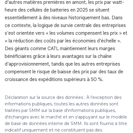
d'autres matières premières en amont, les prix par watt-
heure des cellules de batteries en 2025 se situent
essentiellement à des niveaux historiquement bas. Dans
ce contexte, la logique de survie centrale des entreprises
s'est orientée vers « les volumes compensent les prix » et
« la réduction des coûts par les économies d'échelle ».
Des géants comme CATL maintiennent leurs marges
bénéficiaires grâce à leurs avantages sur la chaîne
d'approvisionnement, tandis que les autres entreprises
compensent le risque de baisse des prix par des taux de
croissance des expéditions supérieurs à 50 %.
Déclaration sur la source des données : À l'exception des
informations publiques, toutes les autres données sont
traitées par SMM sur la base d'informations publiques,
d'échanges avec le marché et en s'appuyant sur le modèle
de base de données interne de SMM. Ils sont fournis à titre
indicatif uniquement et ne constituent pas des