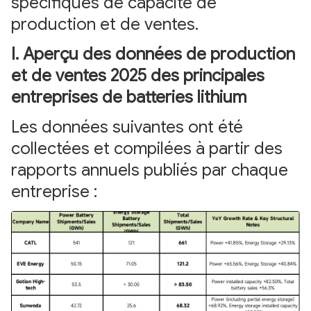
spécifiques de capacité de
production et de ventes.
I. Aperçu des données de production
et de ventes 2025 des principales
entreprises de batteries lithium
Les données suivantes ont été
collectées et compilées à partir des
rapports annuels publiés par chaque
entreprise :