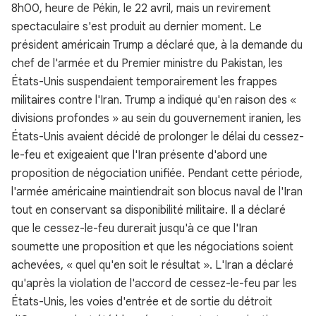
8h00, heure de Pékin, le 22 avril, mais un revirement
spectaculaire s'est produit au dernier moment. Le
président américain Trump a déclaré que, à la demande du
chef de l'armée et du Premier ministre du Pakistan, les
États-Unis suspendaient temporairement les frappes
militaires contre l'Iran. Trump a indiqué qu'en raison des «
divisions profondes » au sein du gouvernement iranien, les
États-Unis avaient décidé de prolonger le délai du cessez-
le-feu et exigeaient que l'Iran présente d'abord une
proposition de négociation unifiée. Pendant cette période,
l'armée américaine maintiendrait son blocus naval de l'Iran
tout en conservant sa disponibilité militaire. Il a déclaré
que le cessez-le-feu durerait jusqu'à ce que l'Iran
soumette une proposition et que les négociations soient
achevées, « quel qu'en soit le résultat ». L'Iran a déclaré
qu'après la violation de l'accord de cessez-le-feu par les
États-Unis, les voies d'entrée et de sortie du détroit