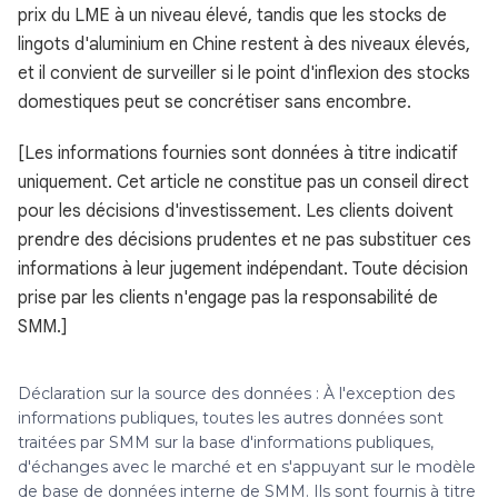
prix du LME à un niveau élevé, tandis que les stocks de
lingots d'aluminium en Chine restent à des niveaux élevés,
et il convient de surveiller si le point d'inflexion des stocks
domestiques peut se concrétiser sans encombre.
[Les informations fournies sont données à titre indicatif
uniquement. Cet article ne constitue pas un conseil direct
pour les décisions d'investissement. Les clients doivent
prendre des décisions prudentes et ne pas substituer ces
informations à leur jugement indépendant. Toute décision
prise par les clients n'engage pas la responsabilité de
SMM.]
Déclaration sur la source des données : À l'exception des
informations publiques, toutes les autres données sont
traitées par SMM sur la base d'informations publiques,
d'échanges avec le marché et en s'appuyant sur le modèle
de base de données interne de SMM. Ils sont fournis à titre