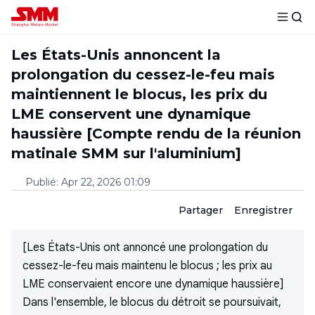
Les États-Unis annoncent la
prolongation du cessez-le-feu mais
maintiennent le blocus, les prix du
LME conservent une dynamique
haussière [Compte rendu de la réunion
matinale SMM sur l'aluminium]
Publié
:
Apr 22, 2026 01:09
Partager
Enregistrer
[Les États-Unis ont annoncé une prolongation du
cessez-le-feu mais maintenu le blocus ; les prix au
LME conservaient encore une dynamique haussière]
Dans l'ensemble, le blocus du détroit se poursuivait,