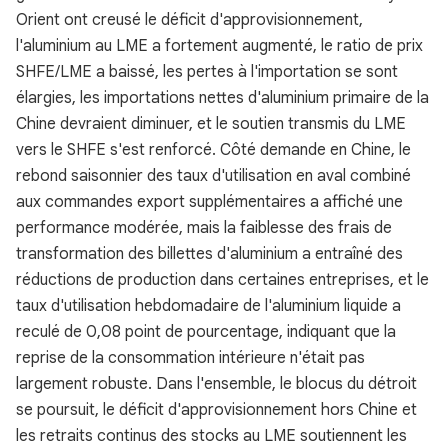
Orient ont creusé le déficit d'approvisionnement,
l'aluminium au LME a fortement augmenté, le ratio de prix
SHFE/LME a baissé, les pertes à l'importation se sont
élargies, les importations nettes d'aluminium primaire de la
Chine devraient diminuer, et le soutien transmis du LME
vers le SHFE s'est renforcé. Côté demande en Chine, le
rebond saisonnier des taux d'utilisation en aval combiné
aux commandes export supplémentaires a affiché une
performance modérée, mais la faiblesse des frais de
transformation des billettes d'aluminium a entraîné des
réductions de production dans certaines entreprises, et le
taux d'utilisation hebdomadaire de l'aluminium liquide a
reculé de 0,08 point de pourcentage, indiquant que la
reprise de la consommation intérieure n'était pas
largement robuste. Dans l'ensemble, le blocus du détroit
se poursuit, le déficit d'approvisionnement hors Chine et
les retraits continus des stocks au LME soutiennent les