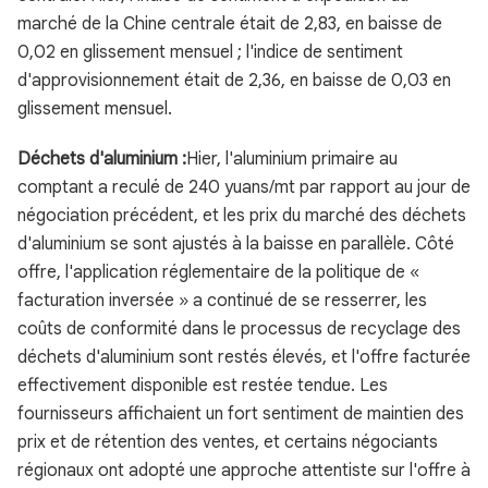
marché de la Chine centrale était de 2,83, en baisse de
0,02 en glissement mensuel ; l'indice de sentiment
d'approvisionnement était de 2,36, en baisse de 0,03 en
glissement mensuel.
Déchets d'aluminium :
Hier, l'aluminium primaire au
comptant a reculé de 240 yuans/mt par rapport au jour de
négociation précédent, et les prix du marché des déchets
d'aluminium se sont ajustés à la baisse en parallèle. Côté
offre, l'application réglementaire de la politique de «
facturation inversée » a continué de se resserrer, les
coûts de conformité dans le processus de recyclage des
déchets d'aluminium sont restés élevés, et l'offre facturée
effectivement disponible est restée tendue. Les
fournisseurs affichaient un fort sentiment de maintien des
prix et de rétention des ventes, et certains négociants
régionaux ont adopté une approche attentiste sur l'offre à