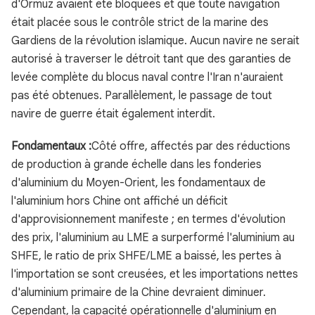
d'Ormuz avaient été bloquées et que toute navigation
était placée sous le contrôle strict de la marine des
Gardiens de la révolution islamique. Aucun navire ne serait
autorisé à traverser le détroit tant que des garanties de
levée complète du blocus naval contre l'Iran n'auraient
pas été obtenues. Parallèlement, le passage de tout
navire de guerre était également interdit.
Fondamentaux :
Côté offre, affectés par des réductions
de production à grande échelle dans les fonderies
d'aluminium du Moyen-Orient, les fondamentaux de
l'aluminium hors Chine ont affiché un déficit
d'approvisionnement manifeste ; en termes d'évolution
des prix, l'aluminium au LME a surperformé l'aluminium au
SHFE, le ratio de prix SHFE/LME a baissé, les pertes à
l'importation se sont creusées, et les importations nettes
d'aluminium primaire de la Chine devraient diminuer.
Cependant, la capacité opérationnelle d'aluminium en