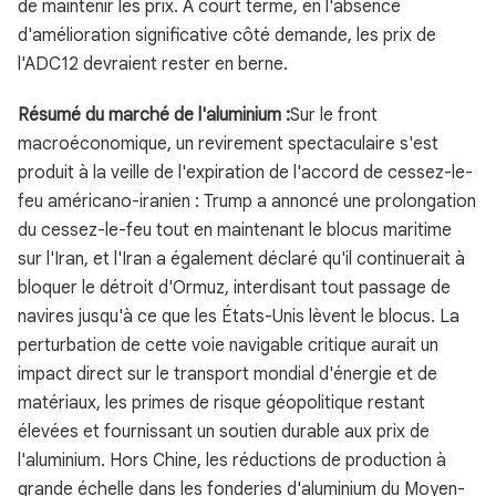
de maintenir les prix. À court terme, en l'absence
d'amélioration significative côté demande, les prix de
l'ADC12 devraient rester en berne.
Résumé du marché de l'aluminium :
Sur le front
macroéconomique, un revirement spectaculaire s'est
produit à la veille de l'expiration de l'accord de cessez-le-
feu américano-iranien : Trump a annoncé une prolongation
du cessez-le-feu tout en maintenant le blocus maritime
sur l'Iran, et l'Iran a également déclaré qu'il continuerait à
bloquer le détroit d'Ormuz, interdisant tout passage de
navires jusqu'à ce que les États-Unis lèvent le blocus. La
perturbation de cette voie navigable critique aurait un
impact direct sur le transport mondial d'énergie et de
matériaux, les primes de risque géopolitique restant
élevées et fournissant un soutien durable aux prix de
l'aluminium. Hors Chine, les réductions de production à
grande échelle dans les fonderies d'aluminium du Moyen-