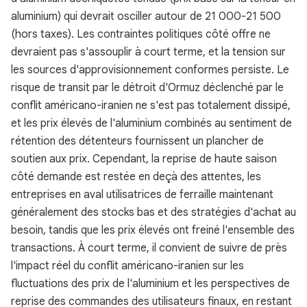
aluminium) qui devrait osciller autour de 21 000-21 500
(hors taxes). Les contraintes politiques côté offre ne
devraient pas s'assouplir à court terme, et la tension sur
les sources d'approvisionnement conformes persiste. Le
risque de transit par le détroit d'Ormuz déclenché par le
conflit américano-iranien ne s'est pas totalement dissipé,
et les prix élevés de l'aluminium combinés au sentiment de
rétention des détenteurs fournissent un plancher de
soutien aux prix. Cependant, la reprise de haute saison
côté demande est restée en deçà des attentes, les
entreprises en aval utilisatrices de ferraille maintenant
généralement des stocks bas et des stratégies d'achat au
besoin, tandis que les prix élevés ont freiné l'ensemble des
transactions. À court terme, il convient de suivre de près
l'impact réel du conflit américano-iranien sur les
fluctuations des prix de l'aluminium et les perspectives de
reprise des commandes des utilisateurs finaux, en restant