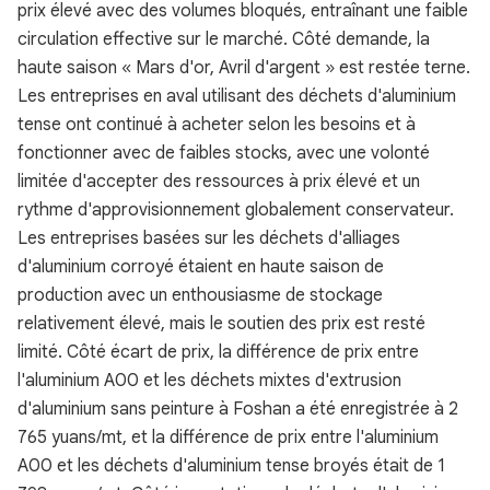
prix élevé avec des volumes bloqués, entraînant une faible
circulation effective sur le marché. Côté demande, la
haute saison « Mars d'or, Avril d'argent » est restée terne.
Les entreprises en aval utilisant des déchets d'aluminium
tense ont continué à acheter selon les besoins et à
fonctionner avec de faibles stocks, avec une volonté
limitée d'accepter des ressources à prix élevé et un
rythme d'approvisionnement globalement conservateur.
Les entreprises basées sur les déchets d'alliages
d'aluminium corroyé étaient en haute saison de
production avec un enthousiasme de stockage
relativement élevé, mais le soutien des prix est resté
limité. Côté écart de prix, la différence de prix entre
l'aluminium A00 et les déchets mixtes d'extrusion
d'aluminium sans peinture à Foshan a été enregistrée à 2
765 yuans/mt, et la différence de prix entre l'aluminium
A00 et les déchets d'aluminium tense broyés était de 1