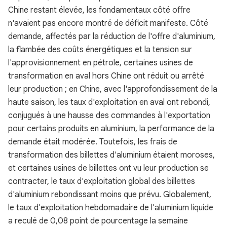
Chine restant élevée, les fondamentaux côté offre
n'avaient pas encore montré de déficit manifeste. Côté
demande, affectés par la réduction de l'offre d'aluminium,
la flambée des coûts énergétiques et la tension sur
l'approvisionnement en pétrole, certaines usines de
transformation en aval hors Chine ont réduit ou arrêté
leur production ; en Chine, avec l'approfondissement de la
haute saison, les taux d'exploitation en aval ont rebondi,
conjugués à une hausse des commandes à l'exportation
pour certains produits en aluminium, la performance de la
demande était modérée. Toutefois, les frais de
transformation des billettes d'aluminium étaient moroses,
et certaines usines de billettes ont vu leur production se
contracter, le taux d'exploitation global des billettes
d'aluminium rebondissant moins que prévu. Globalement,
le taux d'exploitation hebdomadaire de l'aluminium liquide
a reculé de 0,08 point de pourcentage la semaine