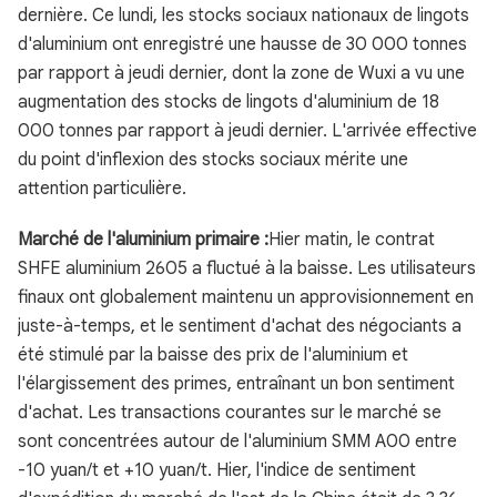
dernière. Ce lundi, les stocks sociaux nationaux de lingots
d'aluminium ont enregistré une hausse de 30 000 tonnes
par rapport à jeudi dernier, dont la zone de Wuxi a vu une
augmentation des stocks de lingots d'aluminium de 18
000 tonnes par rapport à jeudi dernier. L'arrivée effective
du point d'inflexion des stocks sociaux mérite une
attention particulière.
Marché de l'aluminium primaire :
Hier matin, le contrat
SHFE aluminium 2605 a fluctué à la baisse. Les utilisateurs
finaux ont globalement maintenu un approvisionnement en
juste-à-temps, et le sentiment d'achat des négociants a
été stimulé par la baisse des prix de l'aluminium et
l'élargissement des primes, entraînant un bon sentiment
d'achat. Les transactions courantes sur le marché se
sont concentrées autour de l'aluminium SMM A00 entre
-10 yuan/t et +10 yuan/t. Hier, l'indice de sentiment