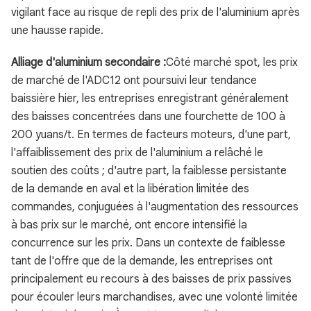
vigilant face au risque de repli des prix de l'aluminium après
une hausse rapide.
Alliage d'aluminium secondaire :
Côté marché spot, les prix
de marché de l'ADC12 ont poursuivi leur tendance
baissière hier, les entreprises enregistrant généralement
des baisses concentrées dans une fourchette de 100 à
200 yuans/t. En termes de facteurs moteurs, d'une part,
l'affaiblissement des prix de l'aluminium a relâché le
soutien des coûts ; d'autre part, la faiblesse persistante
de la demande en aval et la libération limitée des
commandes, conjuguées à l'augmentation des ressources
à bas prix sur le marché, ont encore intensifié la
concurrence sur les prix. Dans un contexte de faiblesse
tant de l'offre que de la demande, les entreprises ont
principalement eu recours à des baisses de prix passives
pour écouler leurs marchandises, avec une volonté limitée