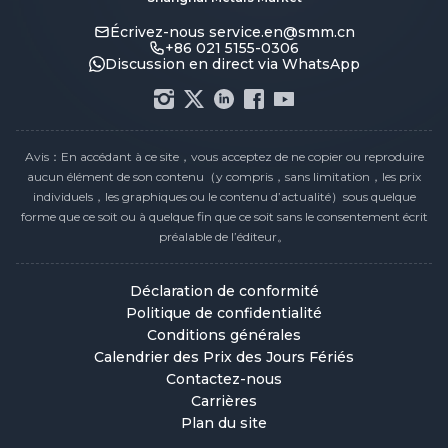
Écrivez-nous
service.en@smm.cn
+86 021 5155-0306
Discussion en direct via WhatsApp
Avis：En accédant à ce site，vous acceptez de ne copier ou reproduire
aucun élément de son contenu（y compris，sans limitation，les prix
individuels，les graphiques ou le contenu d’actualité）sous quelque
forme que ce soit ou à quelque fin que ce soit sans le consentement écrit
préalable de l’éditeur。
Déclaration de conformité
Politique de confidentialité
Conditions générales
Calendrier des Prix des Jours Fériés
Contactez-nous
Carrières
Plan du site