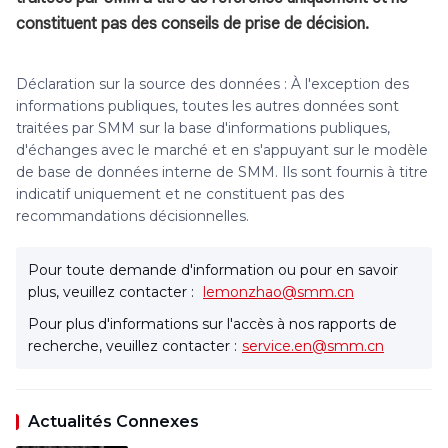
constituent pas des conseils de prise de décision.
Déclaration sur la source des données : À l'exception des
informations publiques, toutes les autres données sont
traitées par SMM sur la base d'informations publiques,
d'échanges avec le marché et en s'appuyant sur le modèle
de base de données interne de SMM. Ils sont fournis à titre
indicatif uniquement et ne constituent pas des
recommandations décisionnelles.
Pour toute demande d'information ou pour en savoir
plus, veuillez contacter :
lemonzhao@smm.cn
Pour plus d'informations sur l'accès à nos rapports de
recherche, veuillez contacter :
service.en@smm.cn
Actualités Connexes