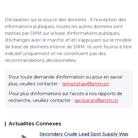
Déclaration sur la source des données : À l'exception des
informations publiques, toutes les autres données sont
traitées par SMM sur la base d'informations publiques,
d'échanges avec le marché et en s'appuyant sur le modèle
de base de données interne de SMM. Ils sont fournis à titre
indicatif uniquement et ne constituent pas des
recommandations décisionnelles.
Pour toute demande d'information ou pour en savoir
plus, veuillez contacter :
lemonzhao@smm.cn
Pour plus d'informations sur l'accès à nos rapports de
recherche, veuillez contacter :
service.en@smm.cn
Actualités Connexes
Secondary Crude Lead Spot Supply Was