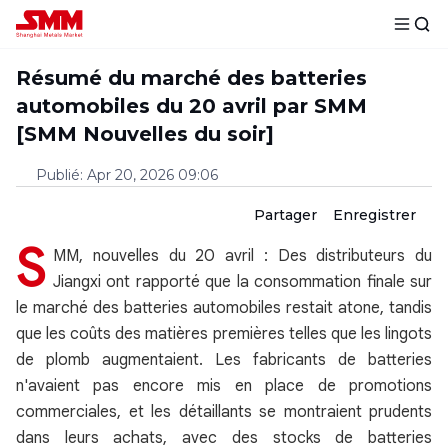
Résumé du marché des batteries
automobiles du 20 avril par SMM
[SMM Nouvelles du soir]
Publié
:
Apr 20, 2026 09:06
Partager
Enregistrer
S
MM, nouvelles du 20 avril : Des distributeurs du
Jiangxi ont rapporté que la consommation finale sur
le marché des batteries automobiles restait atone, tandis
que les coûts des matières premières telles que les lingots
de plomb augmentaient. Les fabricants de batteries
n'avaient pas encore mis en place de promotions
commerciales, et les détaillants se montraient prudents
dans leurs achats, avec des stocks de batteries