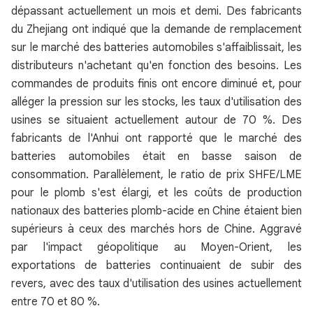
dépassant actuellement un mois et demi. Des fabricants
du Zhejiang ont indiqué que la demande de remplacement
sur le marché des batteries automobiles s'affaiblissait, les
distributeurs n'achetant qu'en fonction des besoins. Les
commandes de produits finis ont encore diminué et, pour
alléger la pression sur les stocks, les taux d'utilisation des
usines se situaient actuellement autour de 70 %. Des
fabricants de l'Anhui ont rapporté que le marché des
batteries automobiles était en basse saison de
consommation. Parallèlement, le ratio de prix SHFE/LME
pour le plomb s'est élargi, et les coûts de production
nationaux des batteries plomb-acide en Chine étaient bien
supérieurs à ceux des marchés hors de Chine. Aggravé
par l'impact géopolitique au Moyen-Orient, les
exportations de batteries continuaient de subir des
revers, avec des taux d'utilisation des usines actuellement
entre 70 et 80 %.