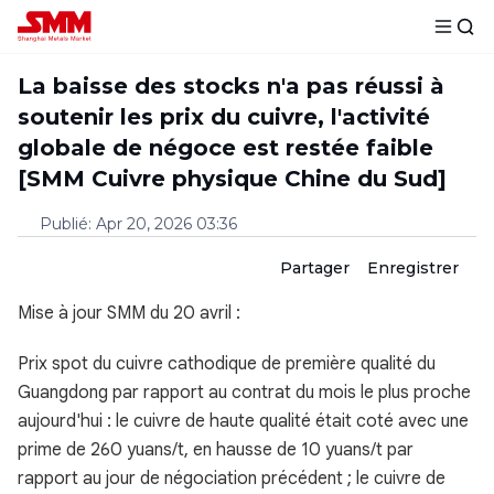
La baisse des stocks n'a pas réussi à
soutenir les prix du cuivre, l'activité
globale de négoce est restée faible
[SMM Cuivre physique Chine du Sud]
Publié
:
Apr 20, 2026 03:36
Partager
Enregistrer
Mise à jour SMM du 20 avril :
Prix spot du cuivre cathodique de première qualité du
Guangdong par rapport au contrat du mois le plus proche
aujourd'hui : le cuivre de haute qualité était coté avec une
prime de 260 yuans/t, en hausse de 10 yuans/t par
rapport au jour de négociation précédent ; le cuivre de