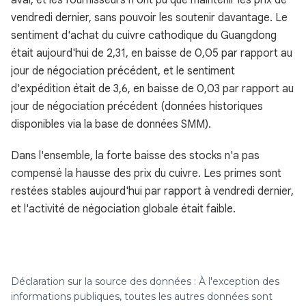
aval, et les fournisseurs n'ont pu que maintenir les prix de
vendredi dernier, sans pouvoir les soutenir davantage. Le
sentiment d'achat du cuivre cathodique du Guangdong
était aujourd'hui de 2,31, en baisse de 0,05 par rapport au
jour de négociation précédent, et le sentiment
d'expédition était de 3,6, en baisse de 0,03 par rapport au
jour de négociation précédent (données historiques
disponibles via la base de données SMM).
Dans l'ensemble, la forte baisse des stocks n'a pas
compensé la hausse des prix du cuivre. Les primes sont
restées stables aujourd'hui par rapport à vendredi dernier,
et l'activité de négociation globale était faible.
Déclaration sur la source des données : À l'exception des
informations publiques, toutes les autres données sont