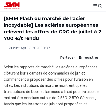
[SMM Flash du marché de l'acier
inoxydable] Les aciéries européennes
relèvent les offres de CRC de juillet à 2
700 €/t rendu
Publié
:
Apr 17, 2026 10:07
Partager
Enregistrer
Selon les rapports de marché, les aciéries européennes
clôturent leurs carnets de commandes de juin et
commencent à proposer des offres pour livraison en
juillet. Les indications du marché montrent que les
transactions de bobines laminées à froid pour livraison en
mai ont été conclues autour de 2 550-2 570 €/t rendu,
tandis que les livraisons de juin sont proposées et