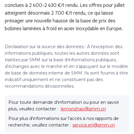
conclues à 2 600-2 630 €/t rendu. Les offres pour juillet
atteignent désormais 2 700 €/t rendu, ce qui laisse
présager une nouvelle hausse de la base de prix des
bobines laminées à froid en acier inoxydable en Europe.
Déclaration sur la source des données : À l'exception des
informations publiques, toutes les autres données sont
traitées par SMM sur la base d'informations publiques,
d'échanges avec le marché et en s'appuyant sur le modèle
de base de données interne de SMM. Ils sont fournis à titre
indicatif uniquement et ne constituent pas des
recommandations décisionnelles.
Pour toute demande d'information ou pour en savoir
plus, veuillez contacter :
lemonzhao@smm.cn
Pour plus d'informations sur l'accès à nos rapports de
recherche, veuillez contacter :
service.en@smm.cn