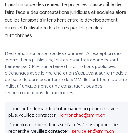
transhumance des rennes. Le projet est susceptible de
faire face à des contestations juridiques et sociales alors
que les tensions s'intensifient entre le développement
minier et l'utilisation des terres par les peuples
autochtones.
Déclaration sur la source des données : À l'exception des
informations publiques, toutes les autres données sont
traitées par SMM sur la base d'informations publiques,
d'échanges avec le marché et en s'appuyant sur le modèle
de base de données interne de SMM. Ils sont fournis à titre
indicatif uniquement et ne constituent pas des
recommandations décisionnelles.
Pour toute demande d'information ou pour en savoir
plus, veuillez contacter :
lemonzhao@smm.cn
Pour plus d'informations sur l'accès à nos rapports de
recherche, veuillez contacter :
service.en@smm.cn