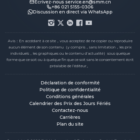
Écrivez-nous
service.en@smm.cn
+86 021 5155-0306
Discussion en direct via WhatsApp
Avis：En accédant à ce site，vous acceptez de ne copier ou reproduire
aucun élément de son contenu（y compris，sans limitation，les prix
individuels，les graphiques ou le contenu d’actualité）sous quelque
forme que ce soit ou à quelque fin que ce soit sans le consentement écrit
préalable de l’éditeur。
Déclaration de conformité
Politique de confidentialité
Conditions générales
Calendrier des Prix des Jours Fériés
Contactez-nous
Carrières
Plan du site