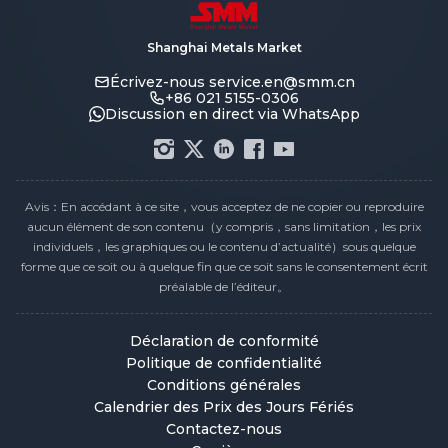
Shanghai Metals Market
Écrivez-nous
service.en@smm.cn
+86 021 5155-0306
Discussion en direct via WhatsApp
Avis：En accédant à ce site，vous acceptez de ne copier ou reproduire
aucun élément de son contenu（y compris，sans limitation，les prix
individuels，les graphiques ou le contenu d’actualité）sous quelque
forme que ce soit ou à quelque fin que ce soit sans le consentement écrit
préalable de l’éditeur。
Déclaration de conformité
Politique de confidentialité
Conditions générales
Calendrier des Prix des Jours Fériés
Contactez-nous