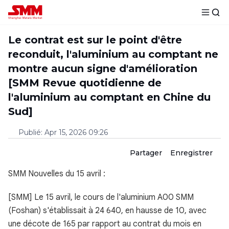
Le contrat est sur le point d'être
reconduit, l'aluminium au comptant ne
montre aucun signe d'amélioration
[SMM Revue quotidienne de
l'aluminium au comptant en Chine du
Sud]
Publié
:
Apr 15, 2026 09:26
Partager
Enregistrer
SMM Nouvelles du 15 avril :
[SMM] Le 15 avril, le cours de l'aluminium A00 SMM
(Foshan) s'établissait à 24 640, en hausse de 10, avec
une décote de 165 par rapport au contrat du mois en