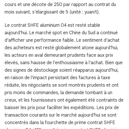
cours et une décote de 250 par rapport au contrat du
mois suivant, s'élargissant de 5 (unité : yuan/t).
Le contrat SHFE aluminium 04 est resté stable
aujourd'hui. Le marché spot en Chine du Sud a continué
d'afficher une performance faible. Le sentiment d'achat
des acheteurs est resté globalement atone aujourd'hui,
les acteurs en aval demeurant prudents face aux prix
élevés, sans hausse de l'enthousiasme à l'achat. Bien que
des signes de déstockage soient réapparus aujourd'hui,
en raison de l'impact persistant des factures à taxe
réduite, les négociants se sont montrés prudents et ont
pris moins de commandes, la demande tombant à un
creux, et les fournisseurs ont également été contraints de
baisser les prix pour faciliter les expéditions. Les prix de
transaction courants sur le marché aujourd'hui se sont
concentrés dans la fourchette de prime contrat SHFE