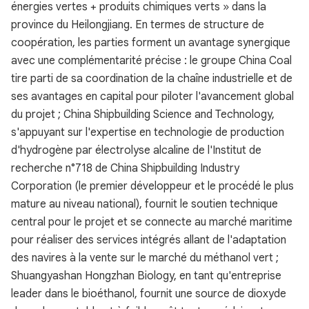
énergies vertes + produits chimiques verts » dans la
province du Heilongjiang. En termes de structure de
coopération, les parties forment un avantage synergique
avec une complémentarité précise : le groupe China Coal
tire parti de sa coordination de la chaîne industrielle et de
ses avantages en capital pour piloter l'avancement global
du projet ; China Shipbuilding Science and Technology,
s'appuyant sur l'expertise en technologie de production
d'hydrogène par électrolyse alcaline de l'Institut de
recherche n°718 de China Shipbuilding Industry
Corporation (le premier développeur et le procédé le plus
mature au niveau national), fournit le soutien technique
central pour le projet et se connecte au marché maritime
pour réaliser des services intégrés allant de l'adaptation
des navires à la vente sur le marché du méthanol vert ;
Shuangyashan Hongzhan Biology, en tant qu'entreprise
leader dans le bioéthanol, fournit une source de dioxyde