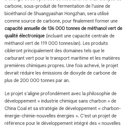
carbone, sous-produit de fermentation de l'usine de
bioéthanol de Shuangyashan Hongzhan, sera utilisé
comme source de carbone, pour finalement former une
capacité annuelle de 136 000 tonnes de méthanol vert de
qualité électronique
(incluant une capacité centrale de
méthanol vert de 119 000 tonnes/an). Les produits
cibleront principalement des domaines tels que le
carburant vert pour le transport maritime et les matières
premières chimiques propres. Une fois achevé, le projet
devrait réduire les émissions de dioxyde de carbone de
plus de 200 000 tonnes par an.
Le projet s'aligne profondément avec la philosophie de
développement « industrie chimique sans charbon » de
China Coal et sa stratégie de développement « charbon-
énergie-chimie-nouvelles énergies ». C'est un projet de
référence pour le développement intégré des « nouvelles