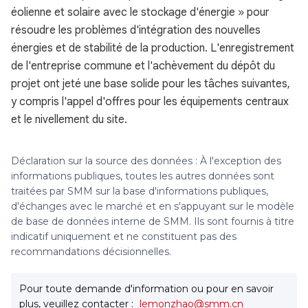
éolienne et solaire avec le stockage d'énergie » pour
résoudre les problèmes d'intégration des nouvelles
énergies et de stabilité de la production. L'enregistrement
de l'entreprise commune et l'achèvement du dépôt du
projet ont jeté une base solide pour les tâches suivantes,
y compris l'appel d'offres pour les équipements centraux
et le nivellement du site.
Déclaration sur la source des données : À l'exception des
informations publiques, toutes les autres données sont
traitées par SMM sur la base d'informations publiques,
d'échanges avec le marché et en s'appuyant sur le modèle
de base de données interne de SMM. Ils sont fournis à titre
indicatif uniquement et ne constituent pas des
recommandations décisionnelles.
Pour toute demande d'information ou pour en savoir
plus, veuillez contacter :
lemonzhao@smm.cn