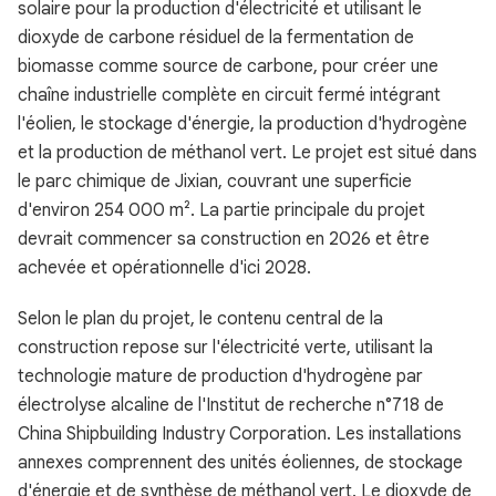
solaire pour la production d'électricité et utilisant le
dioxyde de carbone résiduel de la fermentation de
biomasse comme source de carbone, pour créer une
chaîne industrielle complète en circuit fermé intégrant
l'éolien, le stockage d'énergie, la production d'hydrogène
et la production de méthanol vert. Le projet est situé dans
le parc chimique de Jixian, couvrant une superficie
d'environ 254 000 m². La partie principale du projet
devrait commencer sa construction en 2026 et être
achevée et opérationnelle d'ici 2028.
Selon le plan du projet, le contenu central de la
construction repose sur l'électricité verte, utilisant la
technologie mature de production d'hydrogène par
électrolyse alcaline de l'Institut de recherche n°718 de
China Shipbuilding Industry Corporation. Les installations
annexes comprennent des unités éoliennes, de stockage
d'énergie et de synthèse de méthanol vert. Le dioxyde de