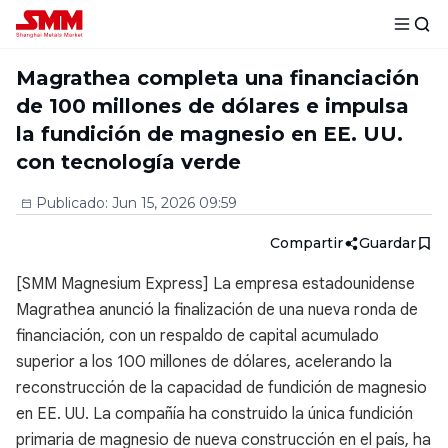
Magrathea completa una financiación
de 100 millones de dólares e impulsa
la fundición de magnesio en EE. UU.
con tecnología verde
Publicado
:
Jun 15, 2026 09:59
Compartir
Guardar
[SMM Magnesium Express] La empresa estadounidense
Magrathea anunció la finalización de una nueva ronda de
financiación, con un respaldo de capital acumulado
superior a los 100 millones de dólares, acelerando la
reconstrucción de la capacidad de fundición de magnesio
en EE. UU. La compañía ha construido la única fundición
primaria de magnesio de nueva construcción en el país, ha