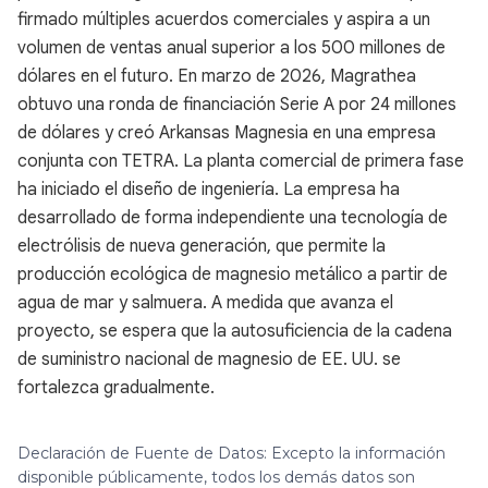
firmado múltiples acuerdos comerciales y aspira a un
volumen de ventas anual superior a los 500 millones de
dólares en el futuro. En marzo de 2026, Magrathea
obtuvo una ronda de financiación Serie A por 24 millones
de dólares y creó Arkansas Magnesia en una empresa
conjunta con TETRA. La planta comercial de primera fase
ha iniciado el diseño de ingeniería. La empresa ha
desarrollado de forma independiente una tecnología de
electrólisis de nueva generación, que permite la
producción ecológica de magnesio metálico a partir de
agua de mar y salmuera. A medida que avanza el
proyecto, se espera que la autosuficiencia de la cadena
de suministro nacional de magnesio de EE. UU. se
fortalezca gradualmente.
Declaración de Fuente de Datos: Excepto la información
disponible públicamente, todos los demás datos son