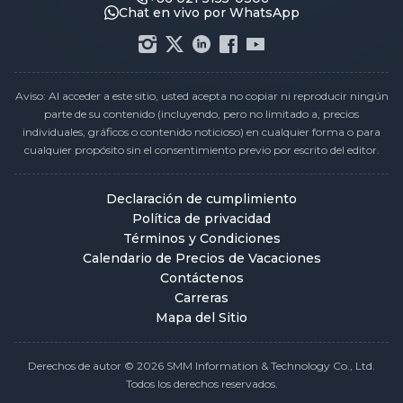
Chat en vivo por WhatsApp
Aviso: Al acceder a este sitio, usted acepta no copiar ni reproducir ningún
parte de su contenido (incluyendo, pero no limitado a, precios
individuales, gráficos o contenido noticioso) en cualquier forma o para
cualquier propósito sin el consentimiento previo por escrito del editor.
Declaración de cumplimiento
Política de privacidad
Términos y Condiciones
Calendario de Precios de Vacaciones
Contáctenos
Carreras
Mapa del Sitio
Derechos de autor © 2026 SMM Information & Technology Co., Ltd.
Todos los derechos reservados.