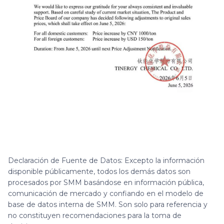
Declaración de Fuente de Datos: Excepto la información
disponible públicamente, todos los demás datos son
procesados por SMM basándose en información pública,
comunicación de mercado y confiando en el modelo de
base de datos interna de SMM. Son solo para referencia y
no constituyen recomendaciones para la toma de