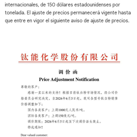
internacionales, de 150 dólares estadounidenses por
tonelada. El ajuste de precios permanecerá vigente hasta
que entre en vigor el siguiente aviso de ajuste de precios.