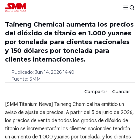
Taineng Chemical aumenta los precios
del dióxido de titanio en 1.000 yuanes
por tonelada para clientes nacionales
y 150 dólares por tonelada para
clientes internacionales.
Publicado
:
Jun 14, 2026 14:40
Fuente
:
SMM
Compartir
Guardar
[SMM Titanium News] Taineng Chemical ha emitido un
aviso de ajuste de precios. A partir del 5 de junio de 2026,
los precios de venta de todos los grados de dióxido de
titanio se incrementarán: los clientes nacionales tendrán
un aumento de 1.000 yuanes por tonelada, y los clientes