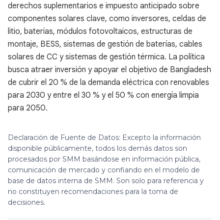
derechos suplementarios e impuesto anticipado sobre
componentes solares clave, como inversores, celdas de
litio, baterías, módulos fotovoltaicos, estructuras de
montaje, BESS, sistemas de gestión de baterías, cables
solares de CC y sistemas de gestión térmica. La política
busca atraer inversión y apoyar el objetivo de Bangladesh
de cubrir el 20 % de la demanda eléctrica con renovables
para 2030 y entre el 30 % y el 50 % con energía limpia
para 2050.
Declaración de Fuente de Datos: Excepto la información
disponible públicamente, todos los demás datos son
procesados por SMM basándose en información pública,
comunicación de mercado y confiando en el modelo de
base de datos interna de SMM. Son solo para referencia y
no constituyen recomendaciones para la toma de
decisiones.