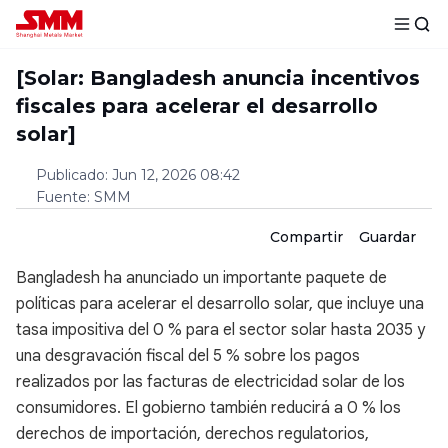
[Solar: Bangladesh anuncia incentivos
fiscales para acelerar el desarrollo
solar]
Publicado
:
Jun 12, 2026 08:42
Fuente
:
SMM
Compartir
Guardar
Bangladesh ha anunciado un importante paquete de
políticas para acelerar el desarrollo solar, que incluye una
tasa impositiva del 0 % para el sector solar hasta 2035 y
una desgravación fiscal del 5 % sobre los pagos
realizados por las facturas de electricidad solar de los
consumidores. El gobierno también reducirá a 0 % los
derechos de importación, derechos regulatorios,