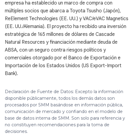
empresa ha establecido un marco de compra con
múltiples socios que abarca a Toyota Tsusho (Japón),
ReElement Technologies (EE. UU.) y VAC/eVAC Magnetics
(EE. UU./Alemania). El proyecto ha recibido una inversión
estratégica de 165 millones de dólares de Cascade
Natural Resources y financiación mediante deuda de
ABSA, con un seguro contra riesgos políticos y
comerciales otorgado por el Banco de Exportación e
Importación de los Estados Unidos (US Export-Import
Bank).
Declaración de Fuente de Datos: Excepto la información
disponible públicamente, todos los demás datos son
procesados por SMM basándose en información pública,
comunicación de mercado y confiando en el modelo de
base de datos interna de SMM. Son solo para referencia y
no constituyen recomendaciones para la toma de
decisiones.