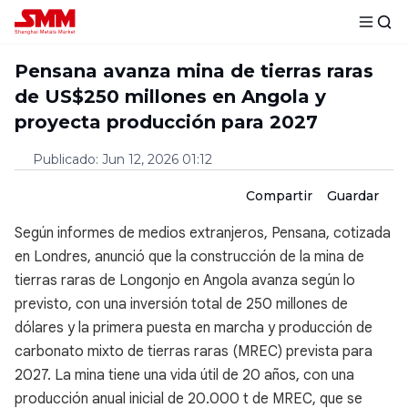
Pensana avanza mina de tierras raras
de US$250 millones en Angola y
proyecta producción para 2027
Publicado
:
Jun 12, 2026 01:12
Compartir
Guardar
Según informes de medios extranjeros, Pensana, cotizada
en Londres, anunció que la construcción de la mina de
tierras raras de Longonjo en Angola avanza según lo
previsto, con una inversión total de 250 millones de
dólares y la primera puesta en marcha y producción de
carbonato mixto de tierras raras (MREC) prevista para
2027. La mina tiene una vida útil de 20 años, con una
producción anual inicial de 20.000 t de MREC, que se