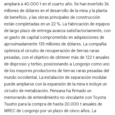
ampliará a 40.000 t en el cuarto año. Se han invertido 36
millones de dólares en el desarrollo de la mina y la planta
de beneficio, y las obras principales de construcción
están completadas en un 22 %. La fabricación de equipos
de largo plazo de entrega avanza satisfactoriamente, con
un gasto de capital comprometido en adquisiciones de
aproximadamente 135 millones de dólares. La compañía
optimiza el circuito de recuperación de tierras raras
pesadas, con el objetivo de obtener más de 122 t anuales
de disprosio y terbio, posicionando a Longonjo como uno
de los mayores productores de tierras raras pesadas del
mundo occidental. La instalación de separación modular
puede ampliarse con la expansión de la mina e incluye un
circuito de metalización. Pensana ha firmado un
memorando de entendimiento no vinculante con Toyota
Tsusho para la compra de hasta 20.000 t anuales de
MREC de Longonjo por un plazo de cinco años. La