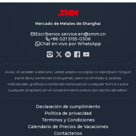
Mercado de Metales de Shanghai
Escríbenos
service.en@smm.cn
+86 021 5155-0306
Chat en vivo por WhatsApp
Aviso: Al acceder a este sitio, usted acepta no copiar ni reproducir ningún
parte de su contenido (incluyendo, pero no limitado a, precios
individuales, gráficos o contenido noticioso) en cualquier forma o para
cualquier propósito sin el consentimiento previo por escrito del editor.
Declaración de cumplimiento
Política de privacidad
Términos y Condiciones
Calendario de Precios de Vacaciones
Contáctenos