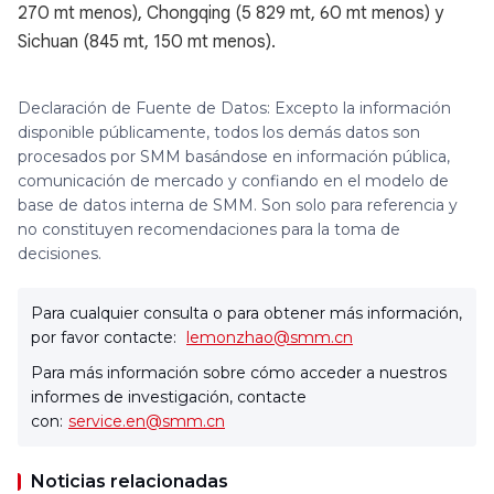
270 mt menos), Chongqing (5 829 mt, 60 mt menos) y
Sichuan (845 mt, 150 mt menos).
Declaración de Fuente de Datos: Excepto la información
disponible públicamente, todos los demás datos son
procesados por SMM basándose en información pública,
comunicación de mercado y confiando en el modelo de
base de datos interna de SMM. Son solo para referencia y
no constituyen recomendaciones para la toma de
decisiones.
Para cualquier consulta o para obtener más información,
por favor contacte:
lemonzhao@smm.cn
Para más información sobre cómo acceder a nuestros
informes de investigación, contacte
con:
service.en@smm.cn
Noticias relacionadas