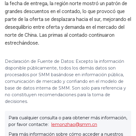
la fecha de entrega, la región norte mostró un patrón de
grandes descuentos en el contado, lo que provocó que
parte de la oferta se desplazara hacia el sur, mejorando el
desequilibrio entre oferta y demanda en el mercado del
norte de China. Las primas al contado continuaron
estrechándose.
Declaración de Fuente de Datos: Excepto la información
disponible públicamente, todos los demás datos son
procesados por SMM basándose en información pública,
comunicación de mercado y confiando en el modelo de
base de datos interna de SMM. Son solo para referencia y
no constituyen recomendaciones para la toma de
decisiones.
Para cualquier consulta o para obtener más información,
por favor contacte:
lemonzhao@smm.cn
Para más información sobre cómo acceder a nuestros