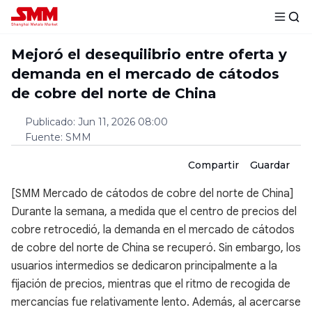
Mejoró el desequilibrio entre oferta y
demanda en el mercado de cátodos
de cobre del norte de China
Publicado
:
Jun 11, 2026 08:00
Fuente
:
SMM
Compartir
Guardar
[SMM Mercado de cátodos de cobre del norte de China]
Durante la semana, a medida que el centro de precios del
cobre retrocedió, la demanda en el mercado de cátodos
de cobre del norte de China se recuperó. Sin embargo, los
usuarios intermedios se dedicaron principalmente a la
fijación de precios, mientras que el ritmo de recogida de
mercancías fue relativamente lento. Además, al acercarse