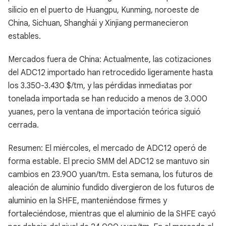
silicio en el puerto de Huangpu, Kunming, noroeste de
China, Sichuan, Shanghái y Xinjiang permanecieron
estables.
Mercados fuera de China: Actualmente, las cotizaciones
del ADC12 importado han retrocedido ligeramente hasta
los 3.350-3.430 $/tm, y las pérdidas inmediatas por
tonelada importada se han reducido a menos de 3.000
yuanes, pero la ventana de importación teórica siguió
cerrada.
Resumen: El miércoles, el mercado de ADC12 operó de
forma estable. El precio SMM del ADC12 se mantuvo sin
cambios en 23.900 yuan/tm. Esta semana, los futuros de
aleación de aluminio fundido divergieron de los futuros de
aluminio en la SHFE, manteniéndose firmes y
fortaleciéndose, mientras que el aluminio de la SHFE cayó