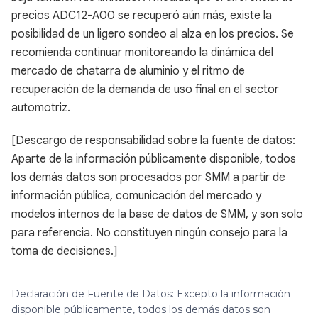
precios ADC12-A00 se recuperó aún más, existe la
posibilidad de un ligero sondeo al alza en los precios. Se
recomienda continuar monitoreando la dinámica del
mercado de chatarra de aluminio y el ritmo de
recuperación de la demanda de uso final en el sector
automotriz.
[Descargo de responsabilidad sobre la fuente de datos:
Aparte de la información públicamente disponible, todos
los demás datos son procesados por SMM a partir de
información pública, comunicación del mercado y
modelos internos de la base de datos de SMM, y son solo
para referencia. No constituyen ningún consejo para la
toma de decisiones.]
Declaración de Fuente de Datos: Excepto la información
disponible públicamente, todos los demás datos son