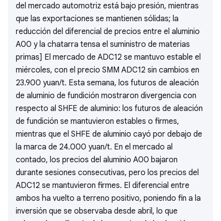
del mercado automotriz está bajo presión, mientras
que las exportaciones se mantienen sólidas; la
reducción del diferencial de precios entre el aluminio
A00 y la chatarra tensa el suministro de materias
primas] El mercado de ADC12 se mantuvo estable el
miércoles, con el precio SMM ADC12 sin cambios en
23.900 yuan/t. Esta semana, los futuros de aleación
de aluminio de fundición mostraron divergencia con
respecto al SHFE de aluminio: los futuros de aleación
de fundición se mantuvieron estables o firmes,
mientras que el SHFE de aluminio cayó por debajo de
la marca de 24.000 yuan/t. En el mercado al
contado, los precios del aluminio A00 bajaron
durante sesiones consecutivas, pero los precios del
ADC12 se mantuvieron firmes. El diferencial entre
ambos ha vuelto a terreno positivo, poniendo fin a la
inversión que se observaba desde abril, lo que