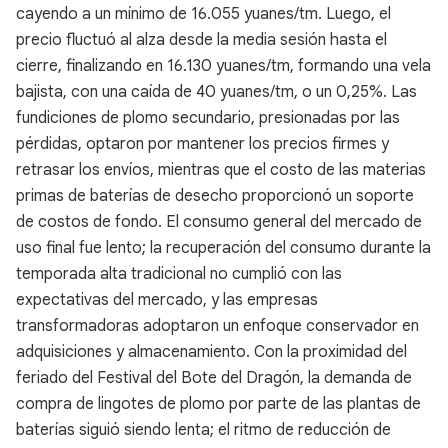
cayendo a un mínimo de 16.055 yuanes/tm. Luego, el
precio fluctuó al alza desde la media sesión hasta el
cierre, finalizando en 16.130 yuanes/tm, formando una vela
bajista, con una caída de 40 yuanes/tm, o un 0,25%. Las
fundiciones de plomo secundario, presionadas por las
pérdidas, optaron por mantener los precios firmes y
retrasar los envíos, mientras que el costo de las materias
primas de baterías de desecho proporcionó un soporte
de costos de fondo. El consumo general del mercado de
uso final fue lento; la recuperación del consumo durante la
temporada alta tradicional no cumplió con las
expectativas del mercado, y las empresas
transformadoras adoptaron un enfoque conservador en
adquisiciones y almacenamiento. Con la proximidad del
feriado del Festival del Bote del Dragón, la demanda de
compra de lingotes de plomo por parte de las plantas de
baterías siguió siendo lenta; el ritmo de reducción de