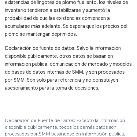
existencias de lingotes de plomo fue lento, los niveles de
inventario tendieron a estabilizarse y aumentó la
probabilidad de que las existencias comiencen a
acumularse más adelante. Se espera que los precios del
plomo se mantengan deprimidos.
Declaración de fuente de datos: Salvo la información
disponible públicamente, otros datos se basan en
información pública, comunicación de mercado y modelos
de bases de datos internas de SMM, y son procesados
por SMM. Son solo para referencia y no constituyen
asesoramiento para la toma de decisiones.
Declaración de Fuente de Datos: Excepto la información
disponible públicamente, todos los demás datos son
procesados por SMM basándose en información pública,