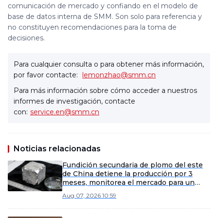
comunicación de mercado y confiando en el modelo de
base de datos interna de SMM. Son solo para referencia y
no constituyen recomendaciones para la toma de
decisiones.
Para cualquier consulta o para obtener más información,
por favor contacte:
lemonzhao@smm.cn
Para más información sobre cómo acceder a nuestros
informes de investigación, contacte
con:
service.en@smm.cn
Noticias relacionadas
Fundición secundaria de plomo del este
de China detiene la producción por 3
meses, monitorea el mercado para un
posible reinicio anticipado
Aug 07, 2026 10:59