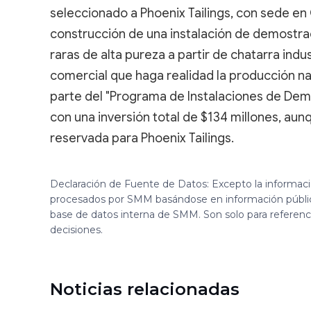
seleccionado a Phoenix Tailings, con sede en
construcción de una instalación de demostra
raras de alta pureza a partir de chatarra indu
comercial que haga realidad la producción na
parte del "Programa de Instalaciones de Dem
con una inversión total de $134 millones, aun
reservada para Phoenix Tailings.
Declaración de Fuente de Datos: Excepto la informac
procesados por SMM basándose en información públi
base de datos interna de SMM. Son solo para referen
decisiones.
Noticias relacionadas