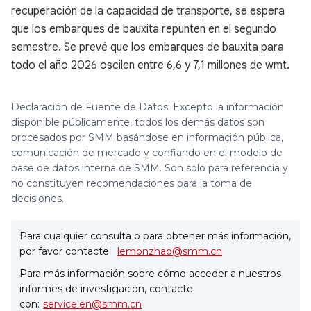
recuperación de la capacidad de transporte, se espera
que los embarques de bauxita repunten en el segundo
semestre. Se prevé que los embarques de bauxita para
todo el año 2026 oscilen entre 6,6 y 7,1 millones de wmt.
Declaración de Fuente de Datos: Excepto la información
disponible públicamente, todos los demás datos son
procesados por SMM basándose en información pública,
comunicación de mercado y confiando en el modelo de
base de datos interna de SMM. Son solo para referencia y
no constituyen recomendaciones para la toma de
decisiones.
Para cualquier consulta o para obtener más información,
por favor contacte:
lemonzhao@smm.cn
Para más información sobre cómo acceder a nuestros
informes de investigación, contacte
con:
service.en@smm.cn