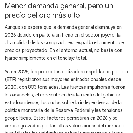
Menor demanda general, pero un
precio del oro más alto
Aunque se espera que la demanda general disminuya en
2026 debido en parte a un freno en el sector joyero, la
alta calidad de los compradores respalda el aumento de
precios proyectado. En el entorno actual, no basta con
fijarse simplemente en el tonelaje total.
Ya en 2025, los productos cotizados respaldados por oro
(ETF) registraron sus mayores entradas anuales desde
2020, con 803 toneladas. Las fuerzas impulsoras fueron
los aranceles, el creciente endeudamiento del gobierno
estadounidense, las dudas sobre la independencia de la
política monetaria de la Reserva Federal y las tensiones
geopolíticas. Estos factores persistirán en 2026 y se
verán agravados por las altas valoraciones del mercado