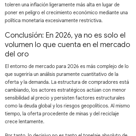
toleren una inflación ligeramente más alta en lugar de
poner en peligro el crecimiento económico mediante una
política monetaria excesivamente restrictiva.
Conclusión: En 2026, ya no es solo el
volumen lo que cuenta en el mercado
del oro
El entorno de mercado para 2026 es más complejo de lo
que sugeriría un análisis puramente cuantitativo de la
oferta y la demanda. La estructura de compradores está
cambiando, los actores estratégicos actúan con menor
sensibilidad al precio y persisten factores estructurales
como la deuda global y los riesgos geopolíticos. Al mismo
tiempo, la oferta procedente de minas y del reciclaje
crece lentamente.
Por tanto, lo decisivo no es tanto el tonelaje absoluto de