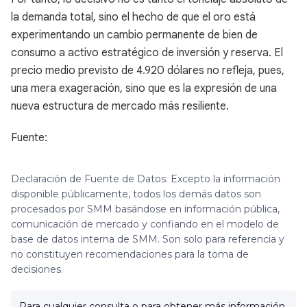
la demanda total, sino el hecho de que el oro está
experimentando un cambio permanente de bien de
consumo a activo estratégico de inversión y reserva. El
precio medio previsto de 4.920 dólares no refleja, pues,
una mera exageración, sino que es la expresión de una
nueva estructura de mercado más resiliente.
Fuente:
Declaración de Fuente de Datos: Excepto la información
disponible públicamente, todos los demás datos son
procesados por SMM basándose en información pública,
comunicación de mercado y confiando en el modelo de
base de datos interna de SMM. Son solo para referencia y
no constituyen recomendaciones para la toma de
decisiones.
Para cualquier consulta o para obtener más información,