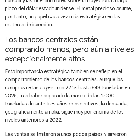
bursátil y las incertidumbres sobre la trayectoria a largo
plazo del dólar estadounidense. El metal precioso asume,
por tanto, un papel cada vez más estratégico en las
carteras de inversión.
Los bancos centrales están
comprando menos, pero aún a niveles
excepcionalmente altos
Esta importancia estratégica también se refleja en el
comportamiento de los bancos centrales. Aunque las
compras netas cayeron un 22 % hasta 848 toneladas en
2025, tras haber superado la marca de las 1.000
toneladas durante tres años consecutivos, la demanda,
geográficamente amplia, sigue muy por encima de los
niveles anteriores a 2022.
Las ventas se limitaron a unos pocos países y sirvieron