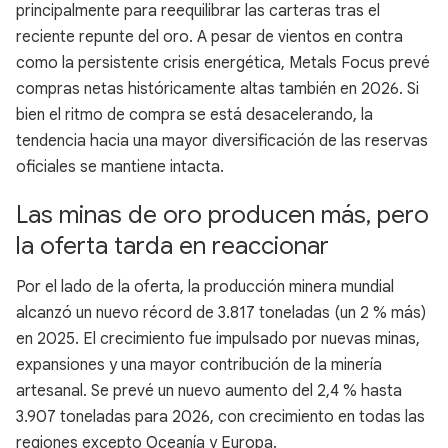
principalmente para reequilibrar las carteras tras el
reciente repunte del oro. A pesar de vientos en contra
como la persistente crisis energética, Metals Focus prevé
compras netas históricamente altas también en 2026. Si
bien el ritmo de compra se está desacelerando, la
tendencia hacia una mayor diversificación de las reservas
oficiales se mantiene intacta.
Las minas de oro producen más, pero
la oferta tarda en reaccionar
Por el lado de la oferta, la producción minera mundial
alcanzó un nuevo récord de 3.817 toneladas (un 2 % más)
en 2025. El crecimiento fue impulsado por nuevas minas,
expansiones y una mayor contribución de la minería
artesanal. Se prevé un nuevo aumento del 2,4 % hasta
3.907 toneladas para 2026, con crecimiento en todas las
regiones excepto Oceanía y Europa.