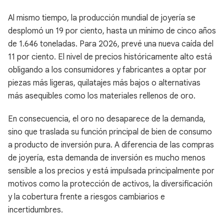
Al mismo tiempo, la producción mundial de joyería se
desplomó un 19 por ciento, hasta un mínimo de cinco años
de 1.646 toneladas. Para 2026, prevé una nueva caída del
11 por ciento. El nivel de precios históricamente alto está
obligando a los consumidores y fabricantes a optar por
piezas más ligeras, quilatajes más bajos o alternativas
más asequibles como los materiales rellenos de oro.
En consecuencia, el oro no desaparece de la demanda,
sino que traslada su función principal de bien de consumo
a producto de inversión pura. A diferencia de las compras
de joyería, esta demanda de inversión es mucho menos
sensible a los precios y está impulsada principalmente por
motivos como la protección de activos, la diversificación
y la cobertura frente a riesgos cambiarios e
incertidumbres.