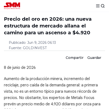
Precio del oro en 2026: una nueva
estructura de mercado allana el
camino para un ascenso a $4.920
Publicado
:
Jun 9, 2026 06:13
Fuente
:
GOLDINVEST
Compartir
Guardar
8 de junio de 2026
Aumento de la producción minera, incremento del
reciclaje, pero caída de la demanda general: a primera
vista, no es un entorno típico para nuevos récords de
precios. No obstante, los expertos de Metals Focus
prevén un precio medio de 4.920 dólares por onza para