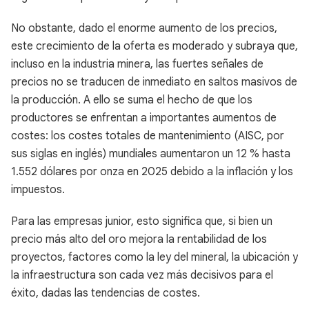
No obstante, dado el enorme aumento de los precios,
este crecimiento de la oferta es moderado y subraya que,
incluso en la industria minera, las fuertes señales de
precios no se traducen de inmediato en saltos masivos de
la producción. A ello se suma el hecho de que los
productores se enfrentan a importantes aumentos de
costes: los costes totales de mantenimiento (AISC, por
sus siglas en inglés) mundiales aumentaron un 12 % hasta
1.552 dólares por onza en 2025 debido a la inflación y los
impuestos.
Para las empresas junior, esto significa que, si bien un
precio más alto del oro mejora la rentabilidad de los
proyectos, factores como la ley del mineral, la ubicación y
la infraestructura son cada vez más decisivos para el
éxito, dadas las tendencias de costes.