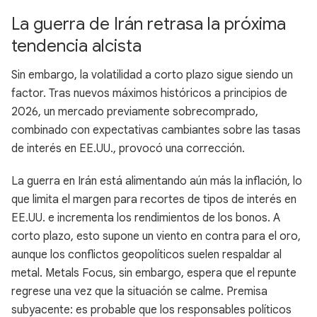
La guerra de Irán retrasa la próxima
tendencia alcista
Sin embargo, la volatilidad a corto plazo sigue siendo un
factor. Tras nuevos máximos históricos a principios de
2026, un mercado previamente sobrecomprado,
combinado con expectativas cambiantes sobre las tasas
de interés en EE.UU., provocó una corrección.
La guerra en Irán está alimentando aún más la inflación, lo
que limita el margen para recortes de tipos de interés en
EE.UU. e incrementa los rendimientos de los bonos. A
corto plazo, esto supone un viento en contra para el oro,
aunque los conflictos geopolíticos suelen respaldar al
metal. Metals Focus, sin embargo, espera que el repunte
regrese una vez que la situación se calme. Premisa
subyacente: es probable que los responsables políticos