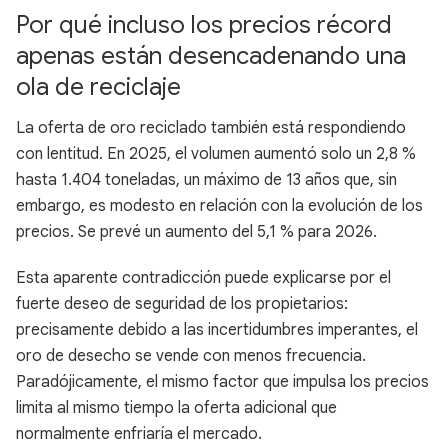
Por qué incluso los precios récord
apenas están desencadenando una
ola de reciclaje
La oferta de oro reciclado también está respondiendo
con lentitud. En 2025, el volumen aumentó solo un 2,8 %
hasta 1.404 toneladas, un máximo de 13 años que, sin
embargo, es modesto en relación con la evolución de los
precios. Se prevé un aumento del 5,1 % para 2026.
Esta aparente contradicción puede explicarse por el
fuerte deseo de seguridad de los propietarios:
precisamente debido a las incertidumbres imperantes, el
oro de desecho se vende con menos frecuencia.
Paradójicamente, el mismo factor que impulsa los precios
limita al mismo tiempo la oferta adicional que
normalmente enfriaría el mercado.