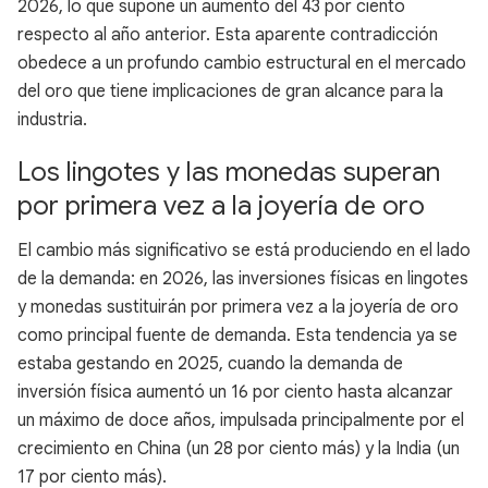
2026, lo que supone un aumento del 43 por ciento
respecto al año anterior. Esta aparente contradicción
obedece a un profundo cambio estructural en el mercado
del oro que tiene implicaciones de gran alcance para la
industria.
Los lingotes y las monedas superan
por primera vez a la joyería de oro
El cambio más significativo se está produciendo en el lado
de la demanda: en 2026, las inversiones físicas en lingotes
y monedas sustituirán por primera vez a la joyería de oro
como principal fuente de demanda. Esta tendencia ya se
estaba gestando en 2025, cuando la demanda de
inversión física aumentó un 16 por ciento hasta alcanzar
un máximo de doce años, impulsada principalmente por el
crecimiento en China (un 28 por ciento más) y la India (un
17 por ciento más).