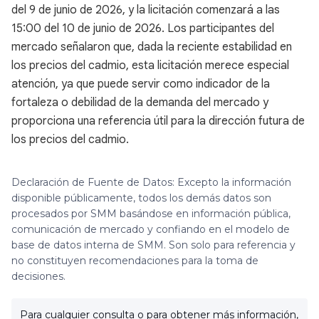
del 9 de junio de 2026, y la licitación comenzará a las
15:00 del 10 de junio de 2026. Los participantes del
mercado señalaron que, dada la reciente estabilidad en
los precios del cadmio, esta licitación merece especial
atención, ya que puede servir como indicador de la
fortaleza o debilidad de la demanda del mercado y
proporciona una referencia útil para la dirección futura de
los precios del cadmio.
Declaración de Fuente de Datos: Excepto la información
disponible públicamente, todos los demás datos son
procesados por SMM basándose en información pública,
comunicación de mercado y confiando en el modelo de
base de datos interna de SMM. Son solo para referencia y
no constituyen recomendaciones para la toma de
decisiones.
Para cualquier consulta o para obtener más información,