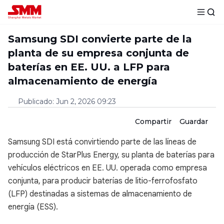
Samsung SDI convierte parte de la
planta de su empresa conjunta de
baterías en EE. UU. a LFP para
almacenamiento de energía
Publicado
:
Jun 2, 2026 09:23
Compartir
Guardar
Samsung SDI está convirtiendo parte de las líneas de
producción de StarPlus Energy, su planta de baterías para
vehículos eléctricos en EE. UU. operada como empresa
conjunta, para producir baterías de litio-ferrofosfato
(LFP) destinadas a sistemas de almacenamiento de
energía (ESS).