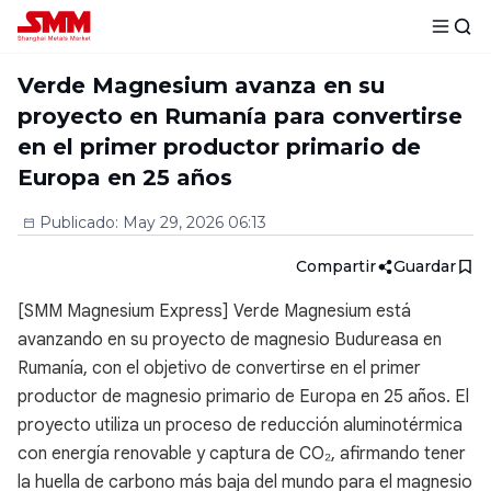
Verde Magnesium avanza en su
proyecto en Rumanía para convertirse
en el primer productor primario de
Europa en 25 años
Publicado
:
May 29, 2026 06:13
Compartir
Guardar
[SMM Magnesium Express] Verde Magnesium está
avanzando en su proyecto de magnesio Budureasa en
Rumanía, con el objetivo de convertirse en el primer
productor de magnesio primario de Europa en 25 años. El
proyecto utiliza un proceso de reducción aluminotérmica
con energía renovable y captura de CO₂, afirmando tener
la huella de carbono más baja del mundo para el magnesio