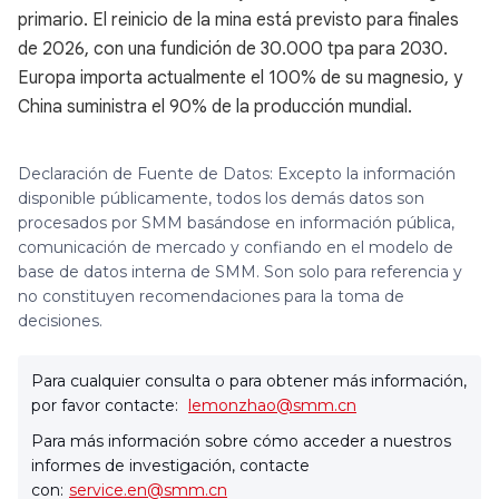
primario. El reinicio de la mina está previsto para finales
de 2026, con una fundición de 30.000 tpa para 2030.
Europa importa actualmente el 100% de su magnesio, y
China suministra el 90% de la producción mundial.
Declaración de Fuente de Datos: Excepto la información
disponible públicamente, todos los demás datos son
procesados por SMM basándose en información pública,
comunicación de mercado y confiando en el modelo de
base de datos interna de SMM. Son solo para referencia y
no constituyen recomendaciones para la toma de
decisiones.
Para cualquier consulta o para obtener más información,
por favor contacte:
lemonzhao@smm.cn
Para más información sobre cómo acceder a nuestros
informes de investigación, contacte
con:
service.en@smm.cn