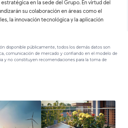
estratégica en la sede del Grupo. En virtud del
ndizarán su colaboración en áreas como el
s, la innovación tecnológica y la aplicación
ión disponible públicamente, todos los demás datos son
ca, comunicación de mercado y confiando en el modelo de
cia y no constituyen recomendaciones para la toma de