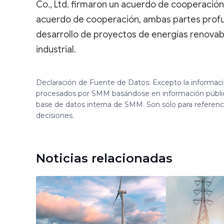
Co., Ltd. firmaron un acuerdo de cooperación 
acuerdo de cooperación, ambas partes profu
desarrollo de proyectos de energías renovable
industrial.
Declaración de Fuente de Datos: Excepto la informac
procesados por SMM basándose en información públi
base de datos interna de SMM. Son solo para referen
decisiones.
Noticias relacionadas