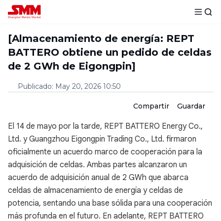
[Almacenamiento de energía: REPT
BATTERO obtiene un pedido de celdas
de 2 GWh de Eigongpin]
Publicado
:
May 20, 2026 10:50
Compartir
Guardar
El 14 de mayo por la tarde, REPT BATTERO Energy Co.,
Ltd. y Guangzhou Eigongpin Trading Co., Ltd. firmaron
oficialmente un acuerdo marco de cooperación para la
adquisición de celdas. Ambas partes alcanzaron un
acuerdo de adquisición anual de 2 GWh que abarca
celdas de almacenamiento de energía y celdas de
potencia, sentando una base sólida para una cooperación
más profunda en el futuro. En adelante, REPT BATTERO