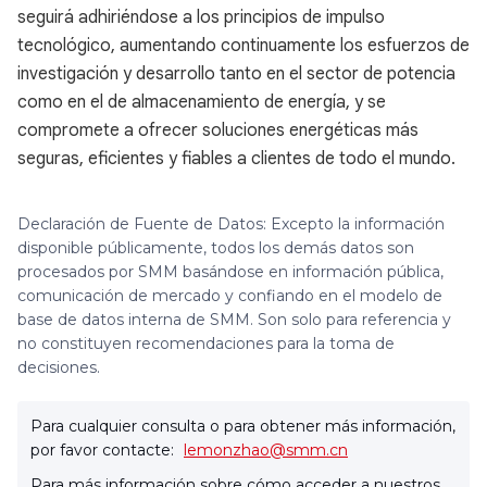
seguirá adhiriéndose a los principios de impulso
tecnológico, aumentando continuamente los esfuerzos de
investigación y desarrollo tanto en el sector de potencia
como en el de almacenamiento de energía, y se
compromete a ofrecer soluciones energéticas más
seguras, eficientes y fiables a clientes de todo el mundo.
Declaración de Fuente de Datos: Excepto la información
disponible públicamente, todos los demás datos son
procesados por SMM basándose en información pública,
comunicación de mercado y confiando en el modelo de
base de datos interna de SMM. Son solo para referencia y
no constituyen recomendaciones para la toma de
decisiones.
Para cualquier consulta o para obtener más información,
por favor contacte:
lemonzhao@smm.cn
Para más información sobre cómo acceder a nuestros