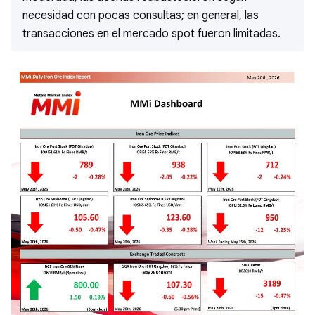
necesidad con pocas consultas; en general, las
transacciones en el mercado spot fueron limitadas.