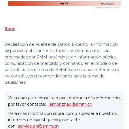
Steel
Declaración de Fuente de Datos: Excepto la información
disponible públicamente, todos los demás datos son
procesados por SMM basándose en información pública,
comunicación de mercado y confiando en el modelo de
base de datos interna de SMM. Son solo para referencia y
no constituyen recomendaciones para la toma de
decisiones.
Para cualquier consulta o para obtener más información,
por favor contacte:
lemonzhao@smm.cn
Para más información sobre cómo acceder a nuestros
informes de investigación, contacte
con:
service.en@smm.cn