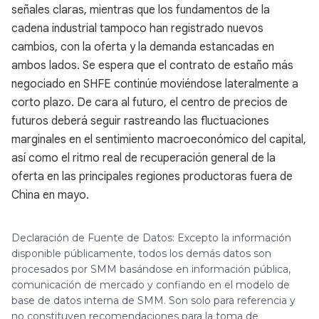
señales claras, mientras que los fundamentos de la
cadena industrial tampoco han registrado nuevos
cambios, con la oferta y la demanda estancadas en
ambos lados. Se espera que el contrato de estaño más
negociado en SHFE continúe moviéndose lateralmente a
corto plazo. De cara al futuro, el centro de precios de
futuros deberá seguir rastreando las fluctuaciones
marginales en el sentimiento macroeconómico del capital,
así como el ritmo real de recuperación general de la
oferta en las principales regiones productoras fuera de
China en mayo.
Declaración de Fuente de Datos: Excepto la información
disponible públicamente, todos los demás datos son
procesados por SMM basándose en información pública,
comunicación de mercado y confiando en el modelo de
base de datos interna de SMM. Son solo para referencia y
no constituyen recomendaciones para la toma de