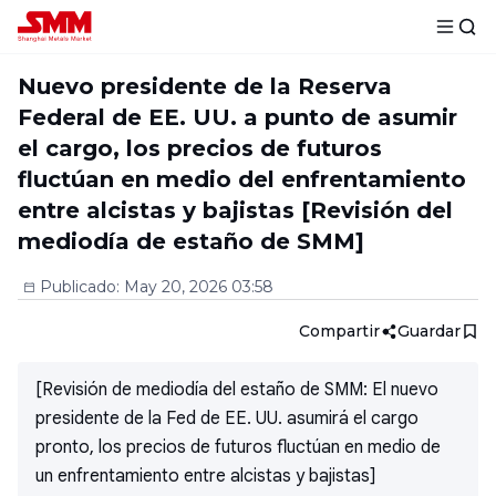
Nuevo presidente de la Reserva
Federal de EE. UU. a punto de asumir
el cargo, los precios de futuros
fluctúan en medio del enfrentamiento
entre alcistas y bajistas [Revisión del
mediodía de estaño de SMM]
Publicado
:
May 20, 2026 03:58
Compartir
Guardar
[Revisión de mediodía del estaño de SMM: El nuevo
presidente de la Fed de EE. UU. asumirá el cargo
pronto, los precios de futuros fluctúan en medio de
un enfrentamiento entre alcistas y bajistas]