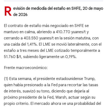
R
evisión de mediodía del estaño en SHFE, 20 de mayo
de 2026
El contrato de estaño más negociado en SHFE se
mantuvo en calma, abriendo a 410.770 yuanes/t y
cerrando a 403.550 yuanes/t en la sesión matutina, con
una caída del 1,41%. El LME se movió lateralmente, con el
estaño a tres meses del LME cotizado temporalmente a
51.760 $/t, subiendo ligeramente un 0,19%.
Frente macroeconómico:
(1) Esta semana, el presidente estadounidense Trump,
quien había presionado a la Fed para recortar las tasas
de interés, suavizó su tono, diciendo que dejaría al
próximo presidente de la Fed, Warsh, actuar según su
propio criterio. El mercado ahora ve una probabilidad del