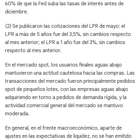
60% de que la Fed suba las tasas de interés antes de
diciembre.
(2) Se publicaron las cotizaciones del LPR de mayo: el
LPR a más de 5 años fue del 3,5%, sin cambios respecto
al mes anterior; el LPR a 1 año fue del 3%, sin cambios
respecto al mes anterior.
En el mercado spot, los usuarios finales aguas abajo
mantuvieron una actitud cautelosa hacia las compras. Las
transacciones del mercado fueron principalmente pedidos
spot de pequeños lotes, con las empresas aguas abajo
adquiriendo en torno a pedidos de demanda rígida, y la
actividad comercial general del mercado se mantuvo
moderada.
En general, en el frente macroeconómico, aparte de
ajustes en las expectativas de liquidez, no se han emitido