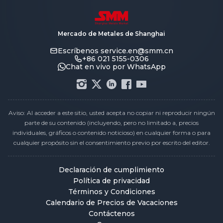
Mercado de Metales de Shanghai
Escríbenos
service.en@smm.cn
+86 021 5155-0306
Chat en vivo por WhatsApp
Aviso: Al acceder a este sitio, usted acepta no copiar ni reproducir ningún
parte de su contenido (incluyendo, pero no limitado a, precios
individuales, gráficos o contenido noticioso) en cualquier forma o para
cualquier propósito sin el consentimiento previo por escrito del editor.
Declaración de cumplimiento
Política de privacidad
Términos y Condiciones
Calendario de Precios de Vacaciones
Contáctenos