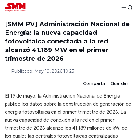
[SMM PV] Administración Nacional de
Energía: la nueva capacidad
fotovoltaica conectada a la red
alcanzó 41.189 MW en el primer
trimestre de 2026
Publicado
:
May 19, 2026 10:23
Compartir
Guardar
El 19 de mayo, la Administración Nacional de Energía
publicó los datos sobre la construcción de generación de
energía fotovoltaica en el primer trimestre de 2026. La
nueva capacidad de conexión a la red en el primer
trimestre de 2026 alcanzó los 41,189 millones de kW, de
los cuales las centrales fotovoltaicas centralizadas