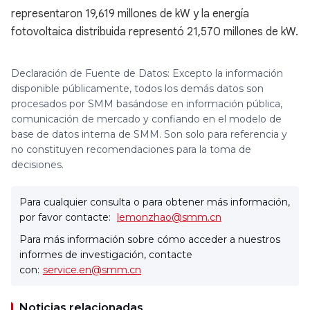
representaron 19,619 millones de kW y la energía
fotovoltaica distribuida representó 21,570 millones de kW.
Declaración de Fuente de Datos: Excepto la información
disponible públicamente, todos los demás datos son
procesados por SMM basándose en información pública,
comunicación de mercado y confiando en el modelo de
base de datos interna de SMM. Son solo para referencia y
no constituyen recomendaciones para la toma de
decisiones.
Para cualquier consulta o para obtener más información,
por favor contacte:
lemonzhao@smm.cn
Para más información sobre cómo acceder a nuestros
informes de investigación, contacte
con:
service.en@smm.cn
Noticias relacionadas