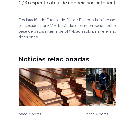
0,13 respecto al día de negociación anterior ()
Declaración de Fuente de Datos: Excepto la informac
procesados por SMM basándose en información públi
base de datos interna de SMM. Son solo para referen
decisiones.
Noticias relacionadas
hace 3 horas
hace 6 horas