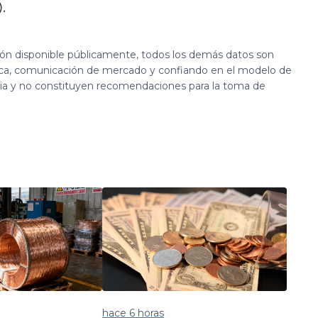
.
ión disponible públicamente, todos los demás datos son
ca, comunicación de mercado y confiando en el modelo de
cia y no constituyen recomendaciones para la toma de
hace 6 horas