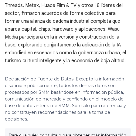
Threads, Metax, Huace Film & TV y otros 18 líderes del
sector, firmaron acuerdos de forma colectiva para
formar una alianza de cadena industrial completa que
abarca capital, chips, hardware y aplicaciones. Wasu
Media participará en la inversión y construcción de la
base, explorando conjuntamente la aplicación de la IA
embodied en escenarios como la gobernanza urbana, el
turismo cultural inteligente y la economía de baja altitud.
Declaración de Fuente de Datos: Excepto la información
disponible públicamente, todos los demás datos son
procesados por SMM basándose en información pública,
comunicación de mercado y confiando en el modelo de
base de datos interna de SMM. Son solo para referencia y
no constituyen recomendaciones para la toma de
decisiones.
Para cualquier consulta o para obtener más información,