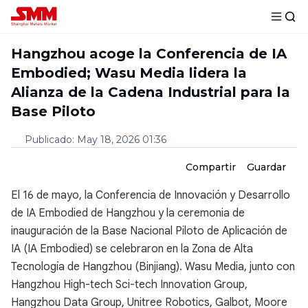
Hangzhou acoge la Conferencia de IA
Embodied; Wasu Media lidera la
Alianza de la Cadena Industrial para la
Base Piloto
Publicado
:
May 18, 2026 01:36
Compartir
Guardar
El 16 de mayo, la Conferencia de Innovación y Desarrollo
de IA Embodied de Hangzhou y la ceremonia de
inauguración de la Base Nacional Piloto de Aplicación de
IA (IA Embodied) se celebraron en la Zona de Alta
Tecnología de Hangzhou (Binjiang). Wasu Media, junto con
Hangzhou High-tech Sci-tech Innovation Group,
Hangzhou Data Group, Unitree Robotics, Galbot, Moore