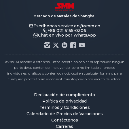
Mercado de Metales de Shanghai
Escríbenos
service.en@smm.cn
+86 021 5155-0306
Chat en vivo por WhatsApp
Aviso: Al acceder a este sitio, usted acepta no copiar ni reproducir ningún
parte de su contenido (incluyendo, pero no limitado a, precios
individuales, gráficos o contenido noticioso) en cualquier forma o para
cualquier propósito sin el consentimiento previo por escrito del editor.
Declaración de cumplimiento
Política de privacidad
Términos y Condiciones
Calendario de Precios de Vacaciones
Contáctenos
Carreras