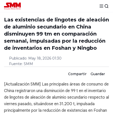
Las existencias de lingotes de aleación
de aluminio secundario en China
disminuyen 99 tm en comparación
semanal, impulsadas por la reducción
de inventarios en Foshan y Ningbo
Publicado
:
May 18, 2026 01:30
Fuente
:
SMM
Compartir
Guardar
[Actualización SMM] Las principales áreas de consumo de
China registraron una disminución de 99 t en el inventario
de lingotes de aleación de aluminio secundario respecto al
viernes pasado, situándose en 31.200 t, impulsada
principalmente por la reducción de existencias en Foshan