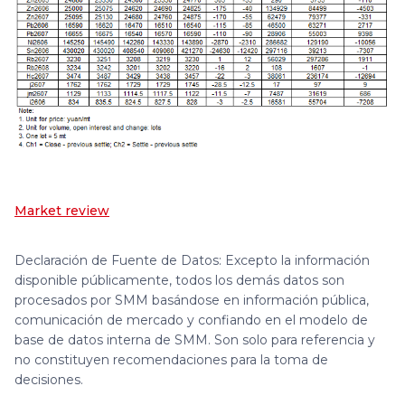
Market review
Declaración de Fuente de Datos: Excepto la información
disponible públicamente, todos los demás datos son
procesados por SMM basándose en información pública,
comunicación de mercado y confiando en el modelo de
base de datos interna de SMM. Son solo para referencia y
no constituyen recomendaciones para la toma de
decisiones.