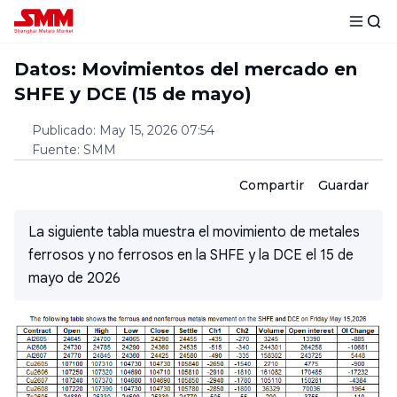
Datos: Movimientos del mercado en
SHFE y DCE (15 de mayo)
Publicado
:
May 15, 2026 07:54
Fuente
:
SMM
Compartir
Guardar
La siguiente tabla muestra el movimiento de metales
ferrosos y no ferrosos en la SHFE y la DCE el 15 de
mayo de 2026