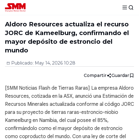
Aldoro Resources actualiza el recurso
JORC de Kameelburg, confirmando el
mayor depósito de estroncio del
mundo
Publicado
:
May 14, 2026 10:28
Compartir
Guardar
[SMM Noticias Flash de Tierras Raras] La empresa Aldoro
Resources, cotizada en la ASX, anunció una Estimación de
Recursos Minerales actualizada conforme al código JORC
para su proyecto de tierras raras-estroncio-niobio
Kameelburg en Namibia, del cual posee el 85%,
confirmándolo como el mayor depósito de estroncio
como coproducto del mundo. Con una ley de corte del