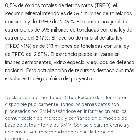
0,5% de óxidos totales de tierras raras (TREO), el
Recurso Mineral Inferido es de 597 millones de toneladas
con una ley de TREO del 2,49%. El recurso inaugural de
estroncio es de 596 millones de toneladas con una ley de
estroncio del 2,17%. El recurso de mineral de alta ley
(TREO >1%) es de 313 millones de toneladas con una ley
de TREO del 2,87%. El estroncio puede utilizarse en
imanes permanentes, vidrio especial y equipos de defensa
nacional. Esta actualización de recursos destaca aún más
el valor estratégico único del proyecto.
Declaración de Fuente de Datos: Excepto la información
disponible públicamente, todos los demás datos son
procesados por SMM basándose en información pública,
comunicación de mercado y confiando en el modelo de
base de datos interna de SMM. Son solo para referencia y
no constituyen recomendaciones para la toma de
decisiones.