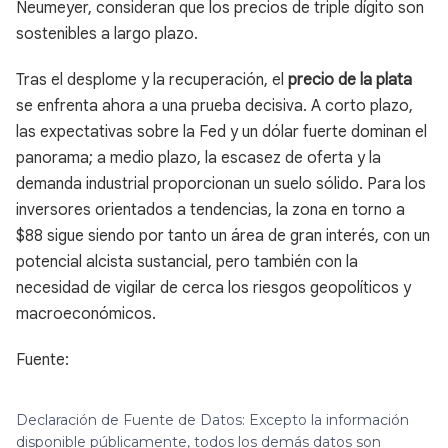
Neumeyer, consideran que los precios de triple dígito son
sostenibles a largo plazo.
Tras el desplome y la recuperación, el
precio de la plata
se enfrenta ahora a una prueba decisiva. A corto plazo,
las expectativas sobre la Fed y un dólar fuerte dominan el
panorama; a medio plazo, la escasez de oferta y la
demanda industrial proporcionan un suelo sólido. Para los
inversores orientados a tendencias, la zona en torno a
$88 sigue siendo por tanto un área de gran interés, con un
potencial alcista sustancial, pero también con la
necesidad de vigilar de cerca los riesgos geopolíticos y
macroeconómicos.
Fuente:
Declaración de Fuente de Datos: Excepto la información
disponible públicamente, todos los demás datos son