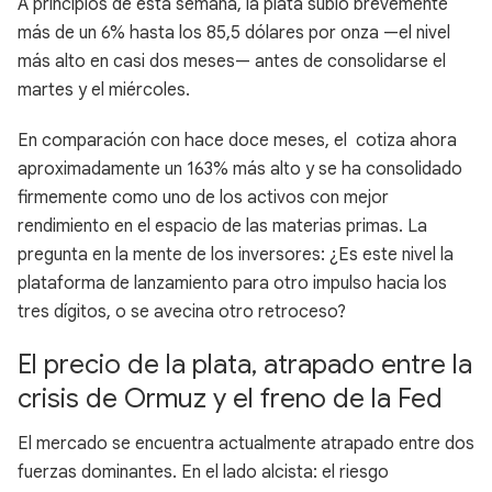
A principios de esta semana, la plata subió brevemente
más de un 6% hasta los 85,5 dólares por onza —el nivel
más alto en casi dos meses— antes de consolidarse el
martes y el miércoles.
En comparación con hace doce meses, el cotiza ahora
aproximadamente un 163% más alto y se ha consolidado
firmemente como uno de los activos con mejor
rendimiento en el espacio de las materias primas. La
pregunta en la mente de los inversores: ¿Es este nivel la
plataforma de lanzamiento para otro impulso hacia los
tres dígitos, o se avecina otro retroceso?
El precio de la plata, atrapado entre la
crisis de Ormuz y el freno de la Fed
El mercado se encuentra actualmente atrapado entre dos
fuerzas dominantes. En el lado alcista: el riesgo