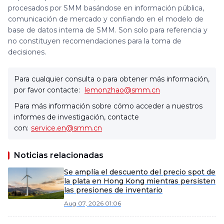
procesados por SMM basándose en información pública,
comunicación de mercado y confiando en el modelo de
base de datos interna de SMM. Son solo para referencia y
no constituyen recomendaciones para la toma de
decisiones.
Para cualquier consulta o para obtener más información,
por favor contacte:
lemonzhao@smm.cn
Para más información sobre cómo acceder a nuestros
informes de investigación, contacte
con:
service.en@smm.cn
Noticias relacionadas
Se amplía el descuento del precio spot de
la plata en Hong Kong mientras persisten
las presiones de inventario
Aug 07, 2026 01:06