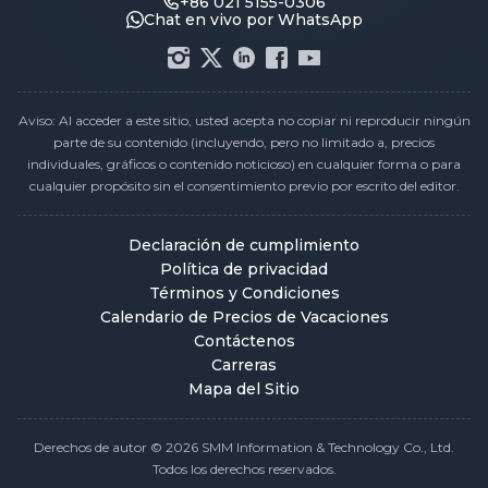
+86 021 5155-0306
Chat en vivo por WhatsApp
Aviso: Al acceder a este sitio, usted acepta no copiar ni reproducir ningún
parte de su contenido (incluyendo, pero no limitado a, precios
individuales, gráficos o contenido noticioso) en cualquier forma o para
cualquier propósito sin el consentimiento previo por escrito del editor.
Declaración de cumplimiento
Política de privacidad
Términos y Condiciones
Calendario de Precios de Vacaciones
Contáctenos
Carreras
Mapa del Sitio
Derechos de autor © 2026 SMM Information & Technology Co., Ltd.
Todos los derechos reservados.