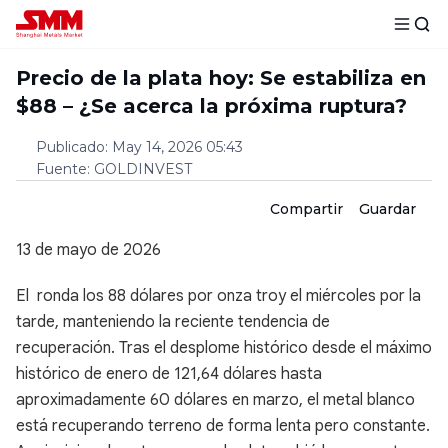
Precio de la plata hoy: Se estabiliza en
$88 – ¿Se acerca la próxima ruptura?
Publicado
:
May 14, 2026 05:43
Fuente
:
GOLDINVEST
Compartir
Guardar
13 de mayo de 2026
El ronda los 88 dólares por onza troy el miércoles por la
tarde, manteniendo la reciente tendencia de
recuperación. Tras el desplome histórico desde el máximo
histórico de enero de 121,64 dólares hasta
aproximadamente 60 dólares en marzo, el metal blanco
está recuperando terreno de forma lenta pero constante.