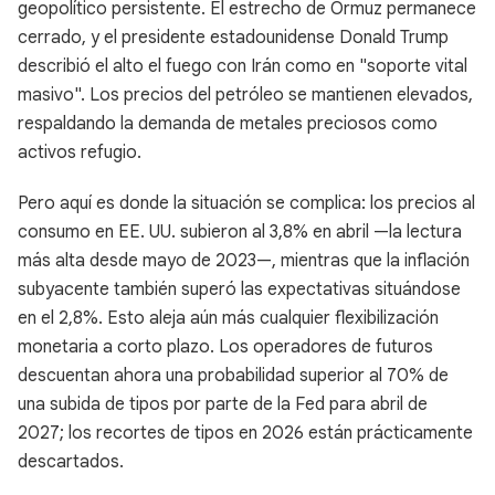
geopolítico persistente. El estrecho de Ormuz permanece
cerrado, y el presidente estadounidense Donald Trump
describió el alto el fuego con Irán como en "soporte vital
masivo". Los precios del petróleo se mantienen elevados,
respaldando la demanda de metales preciosos como
activos refugio.
Pero aquí es donde la situación se complica: los precios al
consumo en EE. UU. subieron al 3,8% en abril —la lectura
más alta desde mayo de 2023—, mientras que la inflación
subyacente también superó las expectativas situándose
en el 2,8%. Esto aleja aún más cualquier flexibilización
monetaria a corto plazo. Los operadores de futuros
descuentan ahora una probabilidad superior al 70% de
una subida de tipos por parte de la Fed para abril de
2027; los recortes de tipos en 2026 están prácticamente
descartados.