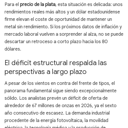
Para el
precio de la plata
, esta situación es delicada: unos
rendimientos reales más altos y un dólar estadounidense
firme elevan el coste de oportunidad de mantener un
metal sin rendimiento. Si los próximos datos de inflación y
mercado laboral vuelven a sorprender al alza, no se puede
descartar un retroceso a corto plazo hacia los 80
dólares.
El déficit estructural respalda las
perspectivas a largo plazo
A pesar de los vientos en contra del frente de tipos, el
panorama fundamental sigue siendo excepcionalmente
sólido. Los analistas prevén un déficit de oferta de
alrededor de 67 millones de onzas en 2026, ya el sexto
año consecutivo de escasez. La demanda industrial
procedente de la energía fotovoltaica, la movilidad