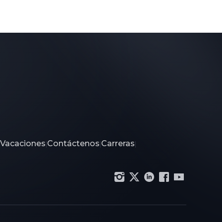
 Vacaciones
Contáctenos
Carreras
|
|
|