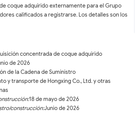
 de coque adquirido externamente para el Grupo
dores calificados a registrarse. Los detalles son los
uisición concentrada de coque adquirido
unio de 2026
ión de la Cadena de Suministro
o y transporte de Hongxing Co., Ltd. y otras
inas
onstrucción:
18 de mayo de 2026
stro/construcción:
Junio de 2026