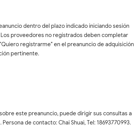
anuncio dentro del plazo indicado iniciando sesión
(). Los proveedores no registrados deben completar
n "Quiero registrarme" en el preanuncio de adquisición
ión pertinente.
 sobre este preanuncio, puede dirigir sus consultas a
 Persona de contacto: Chai Shuai, Tel: 18693770993.