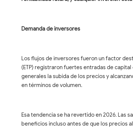
Demanda de inversores
Los flujos de inversores fueron un factor de
(ETP) registraron fuertes entradas de capital
generales la subida de los precios y alcanzan
en términos de volumen.
Esa tendencia se ha revertido en 2026. Las s
beneficios incluso antes de que los precios 