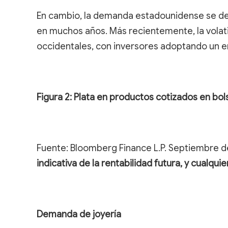
En cambio, la demanda estadounidense se debi
en muchos años. Más recientemente, la volati
occidentales, con inversores adoptando un 
Figura 2: Plata en productos cotizados en bol
Fuente: Bloomberg Finance L.P. Septiembre d
indicativa de la rentabilidad futura, y cualqui
Demanda de joyería