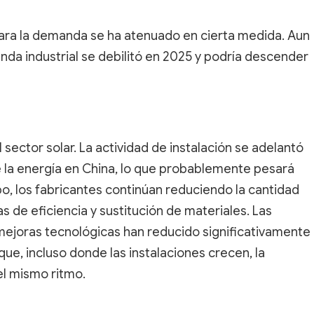
para la demanda se ha atenuado en cierta medida. Aun
nda industrial se debilitó en 2025 y podría descender
sector solar. La actividad de instalación se adelantó
e la energía en China, lo que probablemente pesará
o, los fabricantes continúan reduciendo la cantidad
s de eficiencia y sustitución de materiales. Las
mejoras tecnológicas han reducido significativamente
 que, incluso donde las instalaciones crecen, la
l mismo ritmo.