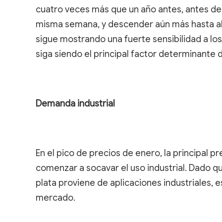
cuatro veces más que un año antes, antes de
misma semana, y descender aún más hasta al
sigue mostrando una fuerte sensibilidad a lo
siga siendo el principal factor determinante d
Demanda industrial
En el pico de precios de enero, la principal 
comenzar a socavar el uso industrial. Dado 
plata proviene de aplicaciones industriales, 
mercado.