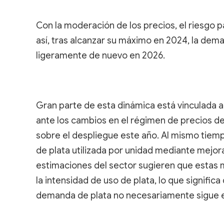
Con la moderación de los precios, el riesgo 
así, tras alcanzar su máximo en 2024, la dema
ligeramente de nuevo en 2026.
Gran parte de esta dinámica está vinculada al 
ante los cambios en el régimen de precios d
sobre el despliegue este año. Al mismo tiemp
de plata utilizada por unidad mediante mejora
estimaciones del sector sugieren que estas 
la intensidad de uso de plata, lo que significa
demanda de plata no necesariamente sigue e