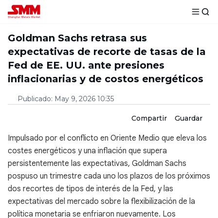
Goldman Sachs retrasa sus
expectativas de recorte de tasas de la
Fed de EE. UU. ante presiones
inflacionarias y de costos energéticos
Publicado
:
May 9, 2026 10:35
Compartir
Guardar
Impulsado por el conflicto en Oriente Medio que eleva los
costes energéticos y una inflación que supera
persistentemente las expectativas, Goldman Sachs
pospuso un trimestre cada uno los plazos de los próximos
dos recortes de tipos de interés de la Fed, y las
expectativas del mercado sobre la flexibilización de la
política monetaria se enfriaron nuevamente. Los