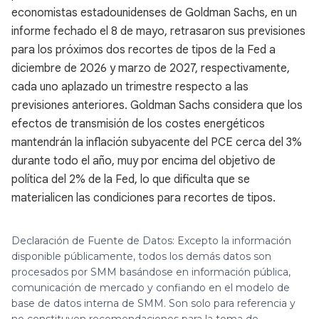
economistas estadounidenses de Goldman Sachs, en un
informe fechado el 8 de mayo, retrasaron sus previsiones
para los próximos dos recortes de tipos de la Fed a
diciembre de 2026 y marzo de 2027, respectivamente,
cada uno aplazado un trimestre respecto a las
previsiones anteriores. Goldman Sachs considera que los
efectos de transmisión de los costes energéticos
mantendrán la inflación subyacente del PCE cerca del 3%
durante todo el año, muy por encima del objetivo de
política del 2% de la Fed, lo que dificulta que se
materialicen las condiciones para recortes de tipos.
Declaración de Fuente de Datos: Excepto la información
disponible públicamente, todos los demás datos son
procesados por SMM basándose en información pública,
comunicación de mercado y confiando en el modelo de
base de datos interna de SMM. Son solo para referencia y